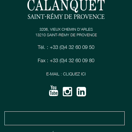
3206, VIEUX CHEMIN D’ARLES
13210 SAINT-RÉMY DE PROVENCE
Tél. : +33 (0)4 32 60 09 50
Fax : +33 (0)4 32 60 09 80
E-MAIL : CLIQUEZ ICI