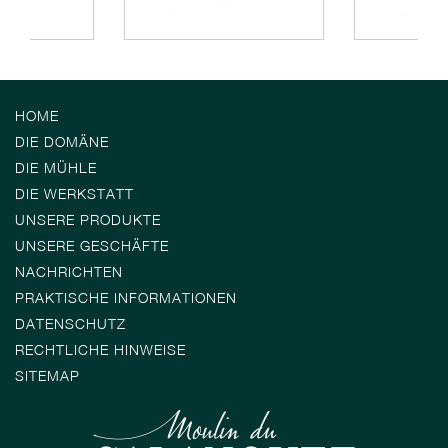
HOME
DIE DOMÄNE
DIE MÜHLE
DIE WERKSTATT
UNSERE PRODUKTE
UNSERE GESCHÄFTE
NACHRICHTEN
PRAKTISCHE INFORMATIONEN
DATENSCHUTZ
RECHTLICHE HINWEISE
SITEMAP