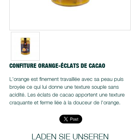
CONFITURE ORANGE-ÉCLATS DE CACAO
L'orange est finement travaillée avec sa peau puis
broyée ce qui lui donne une texture souple sans
acidité. Les éclats de cacao apportent une texture
craquante et ferme liée à la douceur de l'orange.
LADEN SIE UNSEREN