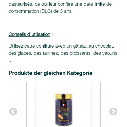
pasteurisés, ce qui leur confère une date limite de
consommation (DLC) de 3 ans.
Conseils d'utilisation
:
Utilisez cette confiture avec un gâteau au chocolat,
des glaces, des tartines, des croissants, des yaourts
...
Produkte der gleichen Kategorie