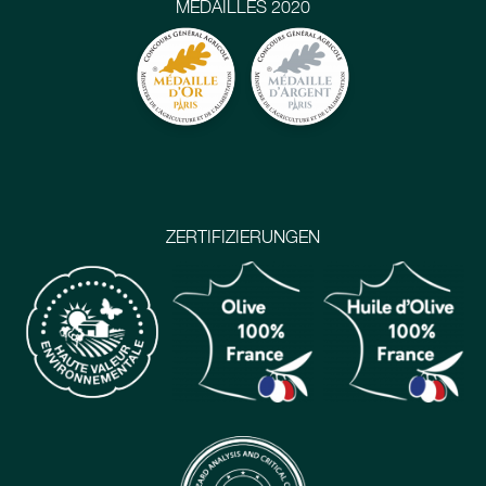
MÉDAILLES 2020
ZERTIFIZIERUNGEN