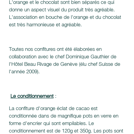
L'orange et le chocolat sont bien séparés ce qui
donne un aspect visuel du produit très agréable.
L'association en bouche de l'orange et du chocolat
est très harmonieuse et agréable.
Toutes nos confitures ont été élaborées en
collaboration avec le chef Dominique Gauthier de
l'Hôtel Beau Rivage de Genève (élu chef Suisse de
l'année 2009).
Le conditionnement
:
La confiture d'orange éclat de cacao est
conditionnée dans de magnifique pots en verre en
forme d'encrier qui sont empilables. Le
conditionnement est de 120g et 350g. Les pots sont