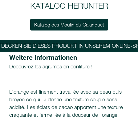
KATALOG HERUNTER
Katalog des Moulin du Calanquet
TDECKEN SIE DIESES PRODUKT IN UNSEREM ONLINE-S
Weitere Informationen
Découvrez les agrumes en confiture !
L'orange est finement travaillée avec sa peau puis
broyée ce qui lui donne une texture souple sans
acidité. Les éclats de cacao apportent une texture
craquante et ferme liée à la douceur de l'orange.