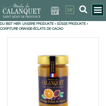
DE
DU BIST HIER :
UNSERE PRODUKTE
»
SÜSSE PRODUKTE
»
CONFITURE ORANGE-ÉCLATS DE CACAO