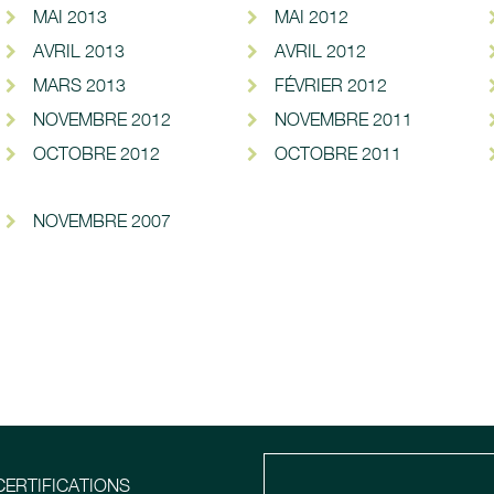
MAI 2013
MAI 2012
AVRIL 2013
AVRIL 2012
MARS 2013
FÉVRIER 2012
NOVEMBRE 2012
NOVEMBRE 2011
OCTOBRE 2012
OCTOBRE 2011
NOVEMBRE 2007
CERTIFICATIONS