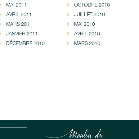
MAI 2011
OCTOBRE 2010
AVRIL 2011
JUILLET 2010
MARS 2011
MAI 2010
JANVIER 2011
AVRIL 2010
DÉCEMBRE 2010
MARS 2010