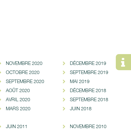
NOVEMBRE 2020
DÉCEMBRE 2019
OCTOBRE 2020
SEPTEMBRE 2019
SEPTEMBRE 2020
MAI 2019
AOÛT 2020
DÉCEMBRE 2018
AVRIL 2020
SEPTEMBRE 2018
MARS 2020
JUIN 2018
JUIN 2011
NOVEMBRE 2010