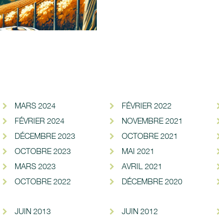
MARS 2024
FÉVRIER 2022
FÉVRIER 2024
NOVEMBRE 2021
DÉCEMBRE 2023
OCTOBRE 2021
OCTOBRE 2023
MAI 2021
MARS 2023
AVRIL 2021
OCTOBRE 2022
DÉCEMBRE 2020
JUIN 2013
JUIN 2012