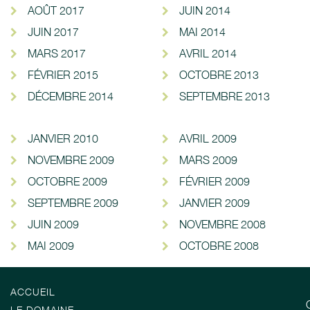
AOÛT 2017
JUIN 2014
JUIN 2017
MAI 2014
MARS 2017
AVRIL 2014
FÉVRIER 2015
OCTOBRE 2013
DÉCEMBRE 2014
SEPTEMBRE 2013
JANVIER 2010
AVRIL 2009
NOVEMBRE 2009
MARS 2009
OCTOBRE 2009
FÉVRIER 2009
SEPTEMBRE 2009
JANVIER 2009
JUIN 2009
NOVEMBRE 2008
MAI 2009
OCTOBRE 2008
ACCUEIL
LE DOMAINE