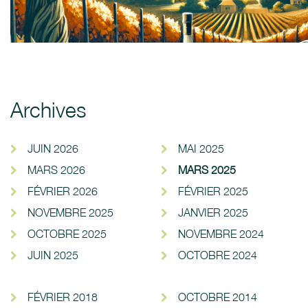
Archives
JUIN 2026
MAI 2025
MARS 2026
MARS 2025
FÉVRIER 2026
FÉVRIER 2025
NOVEMBRE 2025
JANVIER 2025
OCTOBRE 2025
NOVEMBRE 2024
JUIN 2025
OCTOBRE 2024
FÉVRIER 2018
OCTOBRE 2014