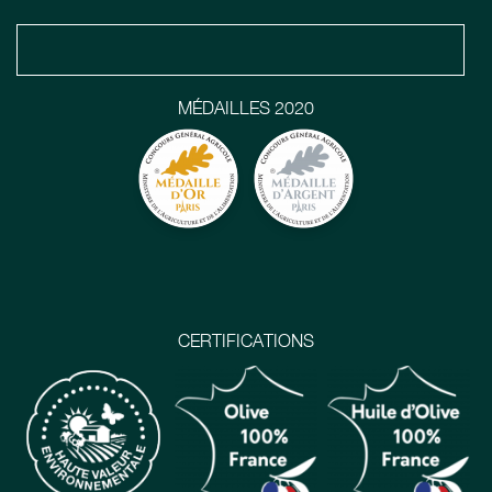
MÉDAILLES 2020
CERTIFICATIONS