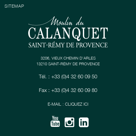
SITEMAP
3206, VIEUX CHEMIN D’ARLES
13210 SAINT-RÉMY DE PROVENCE
Tél. : +33 (0)4 32 60 09 50
Fax : +33 (0)4 32 60 09 80
E-MAIL : CLIQUEZ ICI