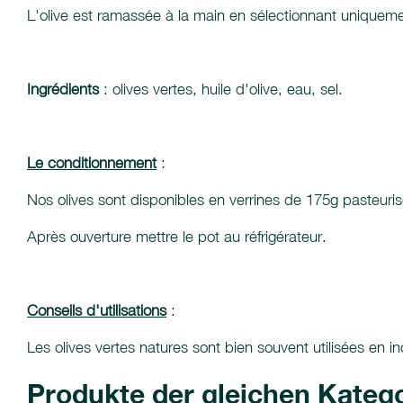
L'olive est ramassée à la main en sélectionnant uniqueme
Ingrédients
: olives vertes, huile d'olive, eau, sel.
Le conditionnement
:
Nos olives sont disponibles en verrines de 175g pasteuri
Après ouverture mettre le pot au réfrigérateur.
Conseils d'utilisations
:
Les olives vertes natures sont bien souvent utilisées en
Produkte der gleichen Kateg