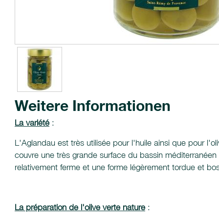
Weitere Informationen
La variété
:
L'Aglandau est très utilisée pour l'huile ainsi que pour l'
couvre une très grande surface du bassin méditerranéen car
relativement ferme et une forme légèrement tordue et bo
La préparation de l'olive verte nature
: