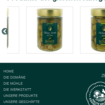
HOME
Z
DIE DOMÄNE
DIE MÜHLE
DIE WERKSTATT
UNSERE PRODUKTE
UNSERE GESCHÄFTE