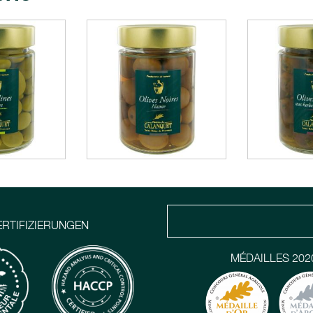
ERTIFIZIERUNGEN
MÉDAILLES 202