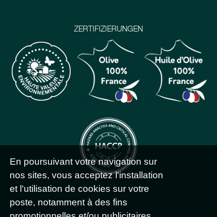
ZERTIFIZIERUNGEN
En poursuivant votre navigation sur
nos sites, vous acceptez l'installation
et l'utilisation de cookies sur votre
poste, notamment à des fins
promotionnelles et/ou publicitaires,