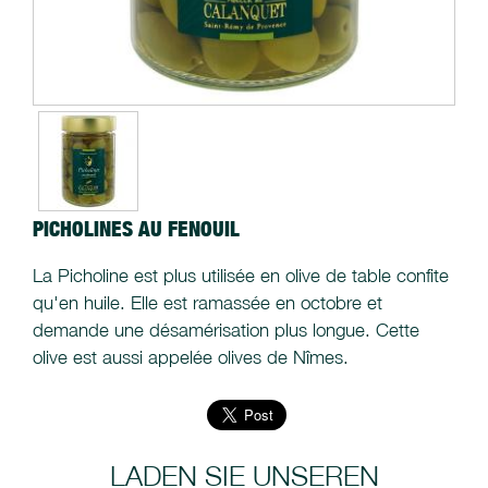
PICHOLINES AU FENOUIL
La Picholine est plus utilisée en olive de table confite
qu'en huile. Elle est ramassée en octobre et
demande une désamérisation plus longue. Cette
olive est aussi appelée olives de Nîmes.
LADEN SIE UNSEREN