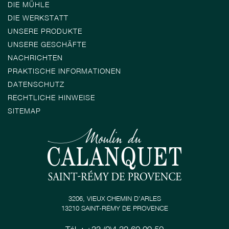
DIE MÜHLE
DIE WERKSTATT
UNSERE PRODUKTE
UNSERE GESCHÄFTE
NACHRICHTEN
PRAKTISCHE INFORMATIONEN
DATENSCHUTZ
RECHTLICHE HINWEISE
SITEMAP
3206, VIEUX CHEMIN D’ARLES
13210 SAINT-RÉMY DE PROVENCE