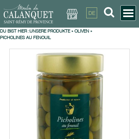
DE
DU BIST HIER :
UNSERE PRODUKTE
»
OLIVEN
»
PICHOLINES AU FENOUIL