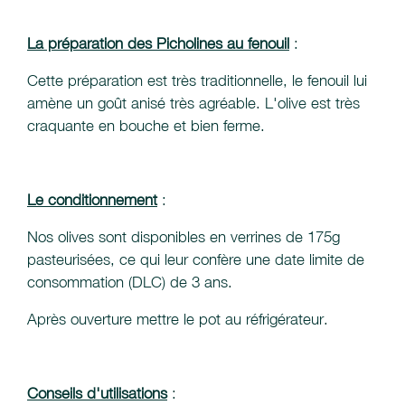
La préparation des Picholines au fenouil
:
Cette préparation est très traditionnelle, le fenouil lui
amène un goût anisé très agréable. L'olive est très
craquante en bouche et bien ferme.
Le conditionnement
:
Nos olives sont disponibles en verrines de 175g
pasteurisées, ce qui leur confère une date limite de
consommation (DLC) de 3 ans.
Après ouverture mettre le pot au réfrigérateur.
Conseils d'utilisations
: