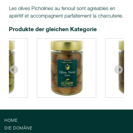
Les olives Picholines au fenouil sont agréables en
apéritif et accompagnent parfaitement la charcuterie.
Produkte der gleichen Kategorie
HOME
DIE DOMÄNE