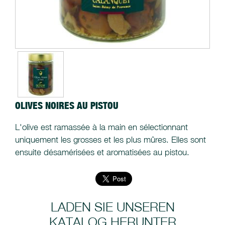
OLIVES NOIRES AU PISTOU
L'olive est ramassée à la main en sélectionnant
uniquement les grosses et les plus mûres. Elles sont
ensuite désamérisées et aromatisées au pistou.
LADEN SIE UNSEREN
KATALOG HERUNTER