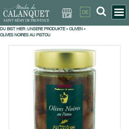
DE
DU BIST HIER :
UNSERE PRODUKTE
»
OLIVEN
»
OLIVES NOIRES AU PISTOU