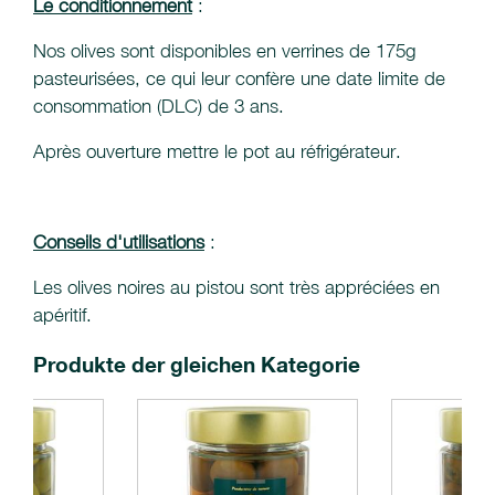
Le conditionnement
:
Nos olives sont disponibles en verrines de 175g
pasteurisées, ce qui leur confère une date limite de
consommation (DLC) de 3 ans.
Après ouverture mettre le pot au réfrigérateur.
Conseils d'utilisations
:
Les olives noires au pistou sont très appréciées en
apéritif.
Produkte der gleichen Kategorie