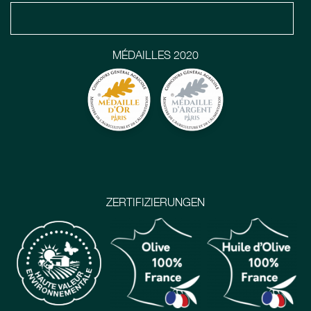
MÉDAILLES 2020
ZERTIFIZIERUNGEN