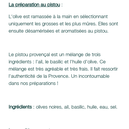
La préparation au pistou
:
L'olive est ramassée à la main en sélectionnant
uniquement les grosses et les plus mûres. Elles sont
ensuite désamérisées et aromatisées au pistou.
Le pistou provençal est un mélange de trois
ingrédients : l'ail, le basilic et l'huile d'olive. Ce
mélange est très agréable et très frais. Il fait ressortir
l'authenticité de la Provence. Un incontournable
dans nos préparations !
Ingrédients
: olives noires, ail, basilic, huile, eau, sel.