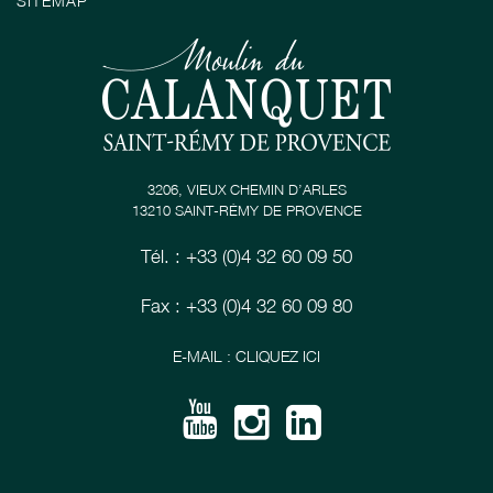
SITEMAP
3206, VIEUX CHEMIN D’ARLES
13210 SAINT-RÉMY DE PROVENCE
Tél. : +33 (0)4 32 60 09 50
Fax : +33 (0)4 32 60 09 80
E-MAIL : CLIQUEZ ICI