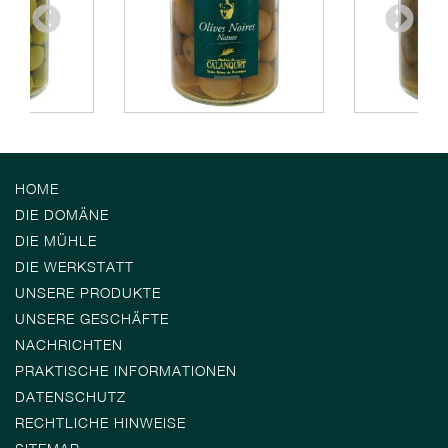
HOME
DIE DOMÄNE
DIE MÜHLE
DIE WERKSTATT
UNSERE PRODUKTE
UNSERE GESCHÄFTE
NACHRICHTEN
PRAKTISCHE INFORMATIONEN
DATENSCHUTZ
RECHTLICHE HINWEISE