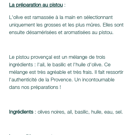
La préparation au pistou
:
L'olive est ramassée à la main en sélectionnant
uniquement les grosses et les plus mûres. Elles sont
ensuite désamérisées et aromatisées au pistou.
Le pistou provençal est un mélange de trois
ingrédients : l'ail, le basilic et l'huile d'olive. Ce
mélange est très agréable et très frais. Il fait ressortir
l'authenticité de la Provence. Un incontournable
dans nos préparations !
Ingrédients
: olives noires, ail, basilic, huile, eau, sel.