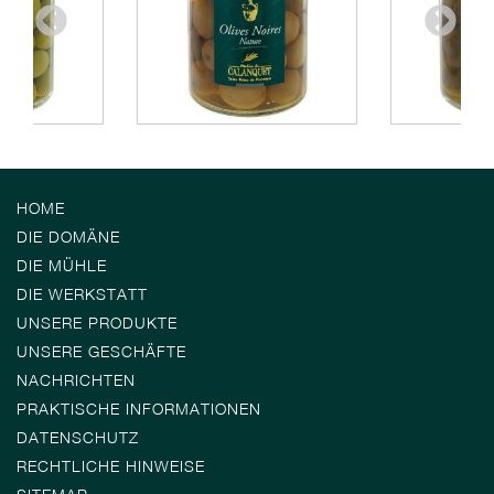
HOME
DIE DOMÄNE
DIE MÜHLE
DIE WERKSTATT
UNSERE PRODUKTE
UNSERE GESCHÄFTE
NACHRICHTEN
PRAKTISCHE INFORMATIONEN
DATENSCHUTZ
RECHTLICHE HINWEISE