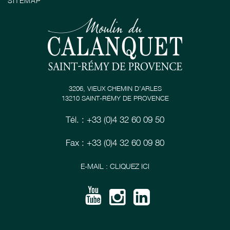
SITEMAP
3206, VIEUX CHEMIN D’ARLES
13210 SAINT-RÉMY DE PROVENCE
Tél. : +33 (0)4 32 60 09 50
Fax : +33 (0)4 32 60 09 80
E-MAIL : CLIQUEZ ICI