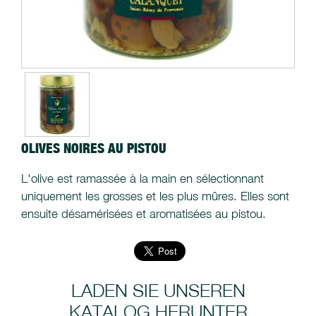
OLIVES NOIRES AU PISTOU
L'olive est ramassée à la main en sélectionnant
uniquement les grosses et les plus mûres. Elles sont
ensuite désamérisées et aromatisées au pistou.
LADEN SIE UNSEREN
KATALOG HERUNTER