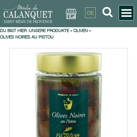
DE
DU BIST HIER :
UNSERE PRODUKTE
»
OLIVEN
»
OLIVES NOIRES AU PISTOU