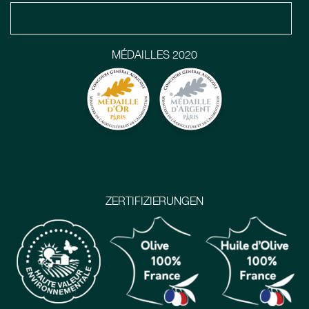
MÉDAILLES 2020
ZERTIFIZIERUNGEN