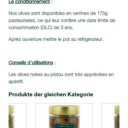
Le conditionnement
:
Nos olives sont disponibles en verrines de 175g
pasteurisées, ce qui leur confère une date limite de
consommation (DLC) de 3 ans.
Après ouverture mettre le pot au réfrigérateur.
Conseils d'utilisations
:
Les olives noires au pistou sont très appréciées en
apéritif.
Produkte der gleichen Kategorie