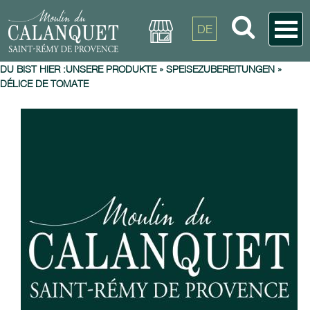
DE
DU BIST HIER :
UNSERE PRODUKTE
»
SPEISEZUBEREITUNGEN
»
DÉLICE DE TOMATE