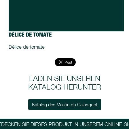
DÉLICE DE TOMATE
Délice de tomate
LADEN SIE UNSEREN
KATALOG HERUNTER
Katalog des Moulin du Calanquet
TDECKEN SIE DIESES PRODUKT IN UNSEREM ONLINE-S