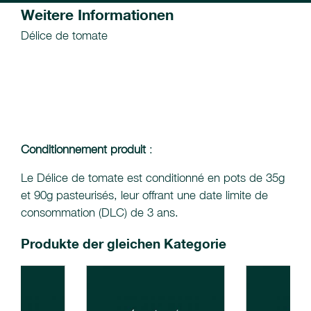
Weitere Informationen
Délice de tomate
Conditionnement produit
:
Le Délice de tomate est conditionné en pots de 35g
et 90g pasteurisés, leur offrant une date limite de
consommation (DLC) de 3 ans.
Produkte der gleichen Kategorie