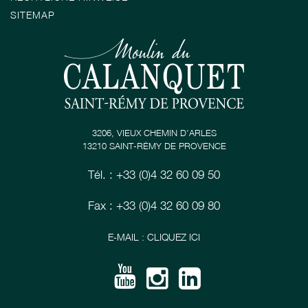
SITEMAP
3206, VIEUX CHEMIN D’ARLES
13210 SAINT-RÉMY DE PROVENCE
Tél. : +33 (0)4 32 60 09 50
Fax : +33 (0)4 32 60 09 80
E-MAIL : CLIQUEZ ICI