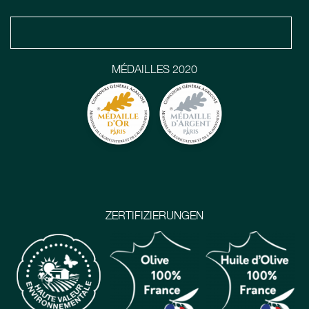
MÉDAILLES 2020
ZERTIFIZIERUNGEN