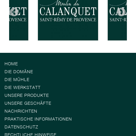
HOME
DIE DOMÄNE
DIE MÜHLE
DIE WERKSTATT
UNSERE PRODUKTE
UNSERE GESCHÄFTE
NACHRICHTEN
PRAKTISCHE INFORMATIONEN
DATENSCHUTZ
RECHTLICHE HINWEISE