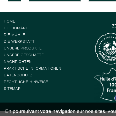
HOME
Z
DIE DOMÄNE
DIE MÜHLE
DIE WERKSTATT
UNSERE PRODUKTE
UNSERE GESCHÄFTE
NACHRICHTEN
PRAKTISCHE INFORMATIONEN
DATENSCHUTZ
RECHTLICHE HINWEISE
SITEMAP
En poursuivant votre navigation sur nos sites, vous 