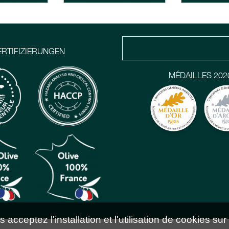
ERTIFIZIERUNGEN
MÉDAILLES 202
acceptez l'installation et l'utilisation de cookies sur