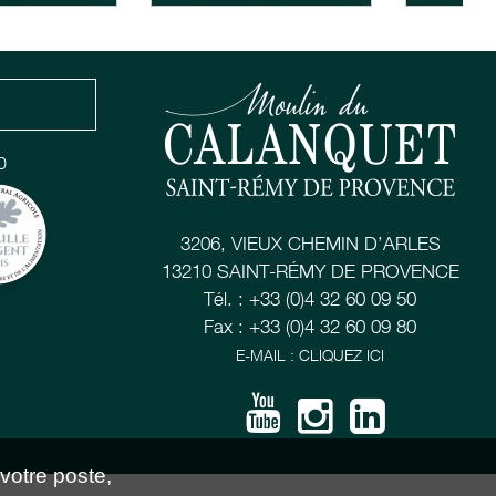
0
3206, VIEUX CHEMIN D’ARLES
13210 SAINT-RÉMY DE PROVENCE
Tél. : +33 (0)4 32 60 09 50
Fax : +33 (0)4 32 60 09 80
E-MAIL : CLIQUEZ ICI
 votre poste,