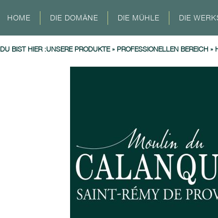
HOME
DIE DOMÄNE
DIE MÜHLE
DIE WERK
DU BIST HIER :
UNSERE PRODUKTE
»
PROFESSIONELLEN BEREICH
»