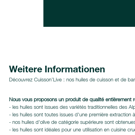
Weitere Informationen
Découvrez Cuisson’Live : nos huiles de cuisson et de banq
Nous vous proposons un produit de qualité entièrement ré
- les huiles sont issues des variétés traditionnelles de
- les huiles sont toutes issues d'une première extraction à
- nos huiles d'olive de catégorie supérieure sont obten
- les huiles sont idéales pour une utilisation en cuisine 