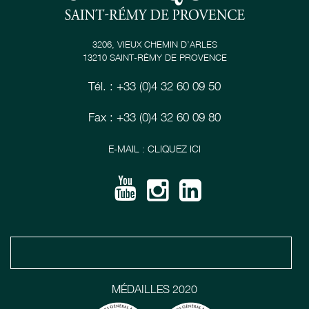
3206, VIEUX CHEMIN D’ARLES
13210 SAINT-RÉMY DE PROVENCE
Tél. : +33 (0)4 32 60 09 50
Fax : +33 (0)4 32 60 09 80
E-MAIL : CLIQUEZ ICI
MÉDAILLES 2020