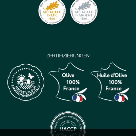
ZERTIFIZIERUNGEN