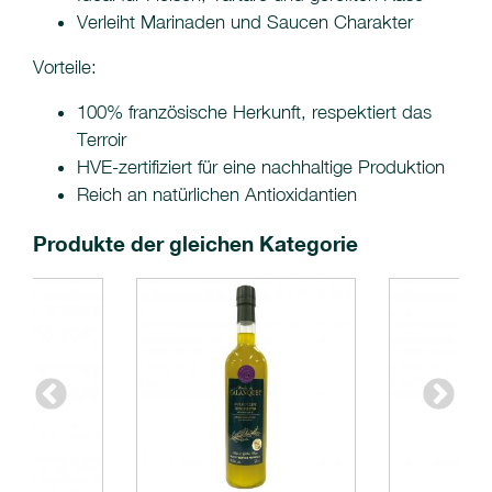
Verleiht Marinaden und Saucen Charakter
Vorteile:
100% französische Herkunft, respektiert das
Terroir
HVE-zertifiziert für eine nachhaltige Produktion
Reich an natürlichen Antioxidantien
Produkte der gleichen Kategorie