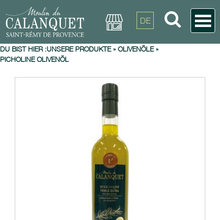
DE
DU BIST HIER :
UNSERE PRODUKTE
»
OLIVENÖLE
»
PICHOLINE OLIVENÖL