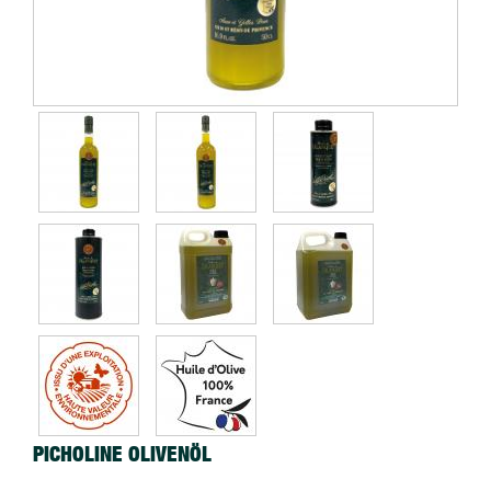
PICHOLINE OLIVENÖL