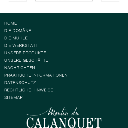
HOME
DIE DOMÄNE
DIE MÜHLE
DIE WERKSTATT
UNSERE PRODUKTE
UNSERE GESCHÄFTE
NACHRICHTEN
PRAKTISCHE INFORMATIONEN
DATENSCHUTZ
RECHTLICHE HINWEISE
SITEMAP