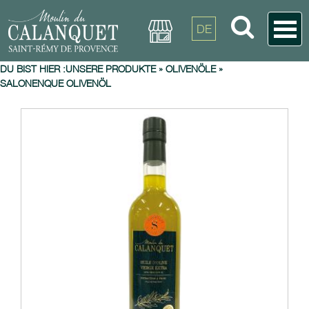
DE
DU BIST HIER :
UNSERE PRODUKTE
»
OLIVENÖLE
»
SALONENQUE OLIVENÖL