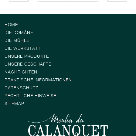
HOME
DIE DOMÄNE
DIE MÜHLE
DIE WERKSTATT
UNSERE PRODUKTE
UNSERE GESCHÄFTE
NACHRICHTEN
PRAKTISCHE INFORMATIONEN
DATENSCHUTZ
RECHTLICHE HINWEISE
SITEMAP