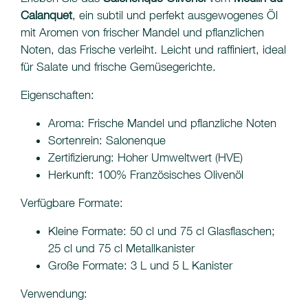
Calanquet
, ein subtil und perfekt ausgewogenes Öl
mit Aromen von frischer Mandel und pflanzlichen
Noten, das Frische verleiht. Leicht und raffiniert, ideal
für Salate und frische Gemüsegerichte.
Eigenschaften:
Aroma: Frische Mandel und pflanzliche Noten
Sortenrein: Salonenque
Zertifizierung: Hoher Umweltwert (HVE)
Herkunft: 100% Französisches Olivenöl
Verfügbare Formate:
Kleine Formate: 50 cl und 75 cl Glasflaschen;
25 cl und 75 cl Metallkanister
Große Formate: 3 L und 5 L Kanister
Verwendung: