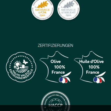
ZERTIFIZIERUNGEN