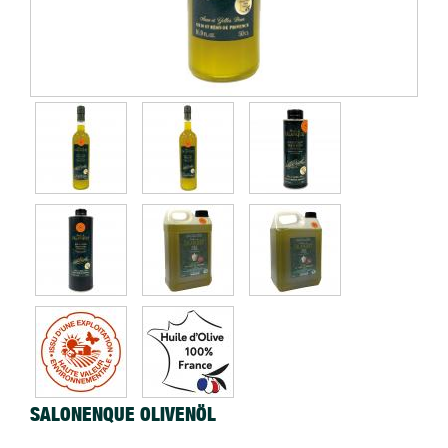
SALONENQUE OLIVENÖL