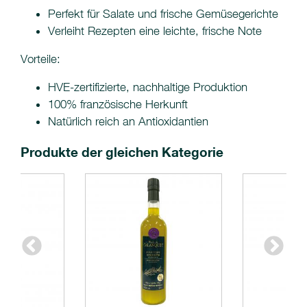
Perfekt für Salate und frische Gemüsegerichte
Verleiht Rezepten eine leichte, frische Note
Vorteile:
HVE-zertifizierte, nachhaltige Produktion
100% französische Herkunft
Natürlich reich an Antioxidantien
Produkte der gleichen Kategorie