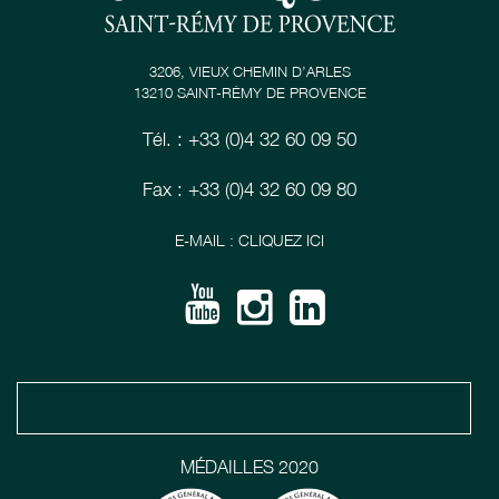
3206, VIEUX CHEMIN D’ARLES
13210 SAINT-RÉMY DE PROVENCE
Tél. : +33 (0)4 32 60 09 50
Fax : +33 (0)4 32 60 09 80
E-MAIL : CLIQUEZ ICI
MÉDAILLES 2020