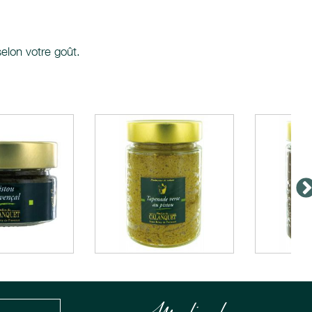
selon votre goût.