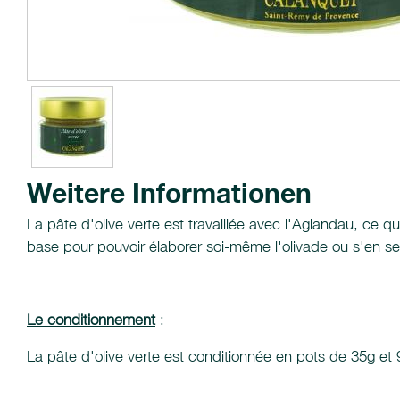
Weitere Informationen
La pâte d'olive verte est travaillée avec l'Aglandau, ce qu
base pour pouvoir élaborer soi-même l'olivade ou s'en ser
Le conditionnement
:
La pâte d'olive verte est conditionnée en pots de 35g et 9