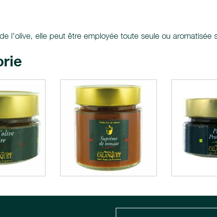
 de l'olive, elle peut être employée toute seule ou aromatisée 
orie