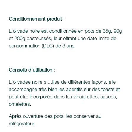
Conditionnement produit
:
L'olivade noire est conditionnée en pots de 35g, 90g
et 280g pasteurisés, leur offrant une date limite de
consommation (DLC) de 3 ans.
Conseils d'utilisation
:
L'olivadee noire s'utilise de différentes façons, elle
accompagne très bien les apéritifs sur des toasts et
peut être incorporée dans les vinaigrettes, sauces,
omelettes.
Après ouverture des pots, les conserver au
réfrigérateur.