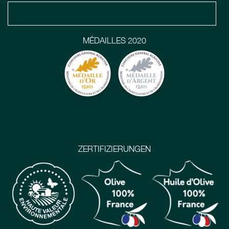
MÉDAILLES 2020
ZERTIFIZIERUNGEN