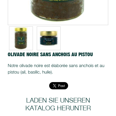
OLIVADE NOIRE SANS ANCHOIS AU PISTOU
Notre olivade noire est élaborée sans anchois et au
pistou (ail, basilic, huile).
LADEN SIE UNSEREN
KATALOG HERUNTER