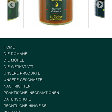
HOME
DIE DOMÄNE
DIE MÜHLE
DIE WERKSTATT
UNSERE PRODUKTE
UNSERE GESCHÄFTE
NACHRICHTEN
PRAKTISCHE INFORMATIONEN
DATENSCHUTZ
RECHTLICHE HINWEISE