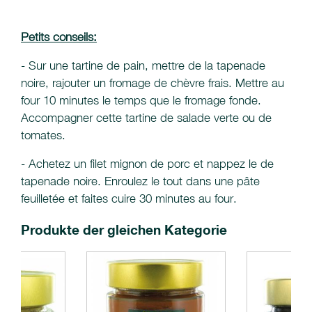
Petits conseils:
- Sur une tartine de pain, mettre de la tapenade
noire, rajouter un fromage de chèvre frais. Mettre au
four 10 minutes le temps que le fromage fonde.
Accompagner cette tartine de salade verte ou de
tomates.
- Achetez un filet mignon de porc et nappez le de
tapenade noire. Enroulez le tout dans une pâte
feuilletée et faites cuire 30 minutes au four.
Produkte der gleichen Kategorie