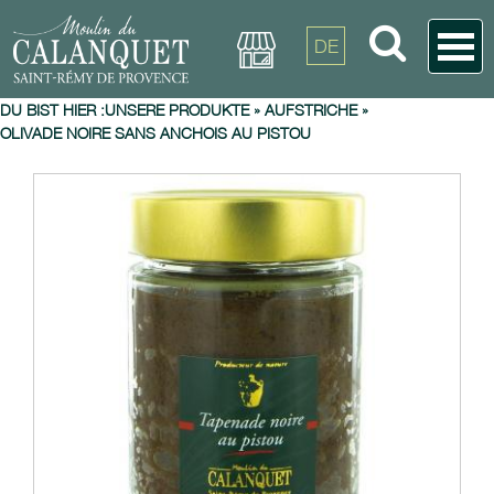
DE
DU BIST HIER :
UNSERE PRODUKTE
»
AUFSTRICHE
»
OLIVADE NOIRE SANS ANCHOIS AU PISTOU