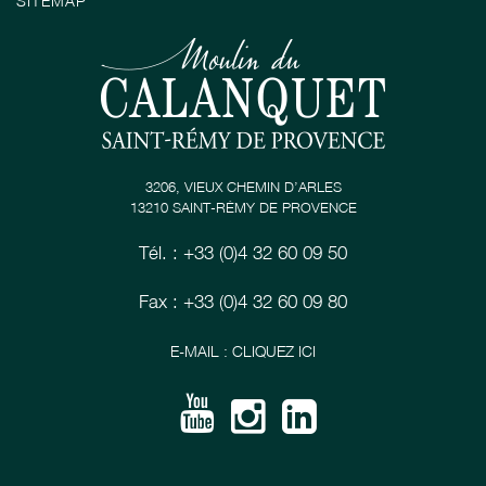
SITEMAP
3206, VIEUX CHEMIN D’ARLES
13210 SAINT-RÉMY DE PROVENCE
Tél. : +33 (0)4 32 60 09 50
Fax : +33 (0)4 32 60 09 80
E-MAIL : CLIQUEZ ICI