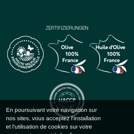
ZERTIFIZIERUNGEN
En poursuivant votre navigation sur
nos sites, vous acceptez l'installation
et l'utilisation de cookies sur votre