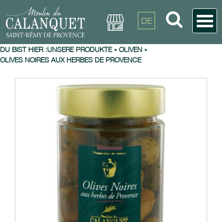
DE
DU BIST HIER :
UNSERE PRODUKTE
»
OLIVEN
»
OLIVES NOIRES AUX HERBES DE PROVENCE