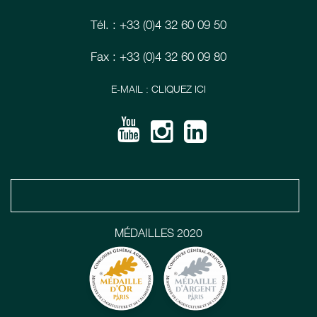
Tél. : +33 (0)4 32 60 09 50
Fax : +33 (0)4 32 60 09 80
E-MAIL : CLIQUEZ ICI
MÉDAILLES 2020