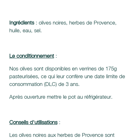
Ingrédients
: olives noires, herbes de Provence,
huile, eau, sel.
Le conditionnement
:
Nos olives sont disponibles en verrines de 175g
pasteurisées, ce qui leur confère une date limite de
consommation (DLC) de 3 ans.
Après ouverture mettre le pot au réfrigérateur.
Conseils d'utilisations
:
Les olives noires aux herbes de Provence sont