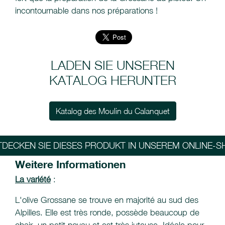
incontournable dans nos préparations !
LADEN SIE UNSEREN
KATALOG HERUNTER
Katalog des Moulin du Calanquet
TDECKEN SIE DIESES PRODUKT IN UNSEREM ONLINE-S
Weitere Informationen
La variété
:
L'olive Grossane se trouve en majorité au sud des
Alpilles. Elle est très ronde, possède beaucoup de