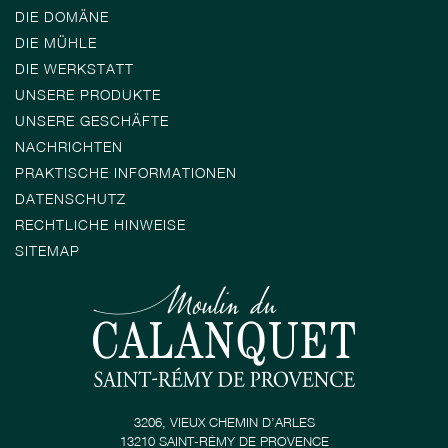
DIE DOMÄNE
DIE MÜHLE
DIE WERKSTATT
UNSERE PRODUKTE
UNSERE GESCHÄFTE
NACHRICHTEN
PRAKTISCHE INFORMATIONEN
DATENSCHUTZ
RECHTLICHE HINWEISE
SITEMAP
3206, VIEUX CHEMIN D’ARLES
13210 SAINT-RÉMY DE PROVENCE