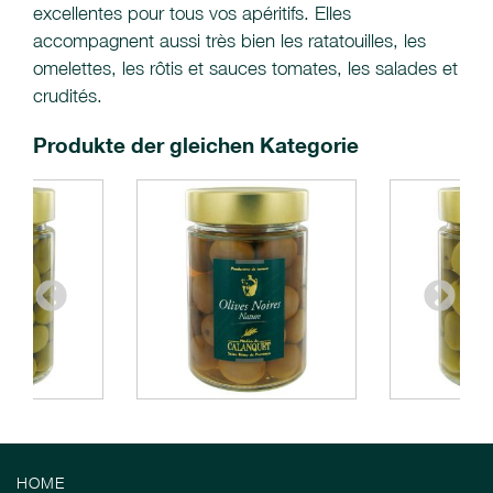
excellentes pour tous vos apéritifs. Elles
accompagnent aussi très bien les ratatouilles, les
omelettes, les rôtis et sauces tomates, les salades et
crudités.
Produkte der gleichen Kategorie
HOME