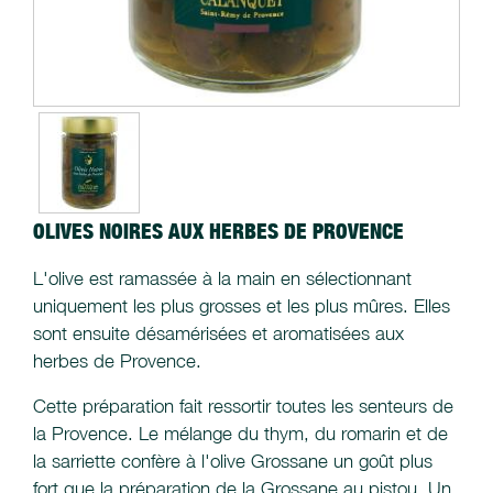
OLIVES NOIRES AUX HERBES DE PROVENCE
L'olive est ramassée à la main en sélectionnant
uniquement les plus grosses et les plus mûres. Elles
sont ensuite désamérisées et aromatisées aux
herbes de Provence.
Cette préparation fait ressortir toutes les senteurs de
la Provence. Le mélange du thym, du romarin et de
la sarriette confère à l'olive Grossane un goût plus
fort que la préparation de la Grossane au pistou. Un