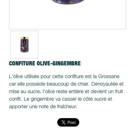
CONFITURE OLIVE-GINGEMBRE
L'olive utilisée pour cette confiture est la Grossane
car elle possède beaucoup de chair. Dénoyautée et
mise au sucre, l'olive reste entière et devient un fruit
confit. Le gingembre va casser le côté sucré et
apporter une note de fraîcheur.