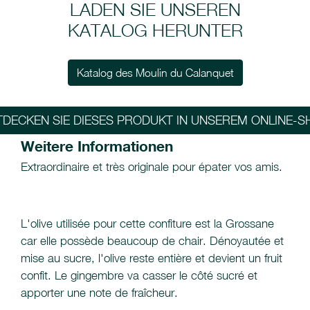
LADEN SIE UNSEREN
KATALOG HERUNTER
Katalog des Moulin du Calanquet
TDECKEN SIE DIESES PRODUKT IN UNSEREM ONLINE-S
Weitere Informationen
Extraordinaire et très originale pour épater vos amis.
L'olive utilisée pour cette confiture est la Grossane
car elle possède beaucoup de chair. Dénoyautée et
mise au sucre, l'olive reste entière et devient un fruit
confit. Le gingembre va casser le côté sucré et
apporter une note de fraîcheur.