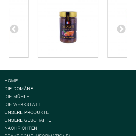
HOME
DIE DOMÄNE
DIE MÜHLE
DIE WERKSTATT
UNSERE PRODUKTE
UNSERE GESCHÄFTE
NACHRICHTEN
PRAKTISCHE INFORMATIONEN