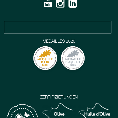
MÉDAILLES 2020
ZERTIFIZIERUNGEN