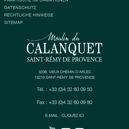
DATENSCHUTZ
RECHTLICHE HINWEISE
SITEMAP
3206, VIEUX CHEMIN D’ARLES
13210 SAINT-RÉMY DE PROVENCE
Tél. : +33 (0)4 32 60 09 50
Fax : +33 (0)4 32 60 09 80
E-MAIL : CLIQUEZ ICI