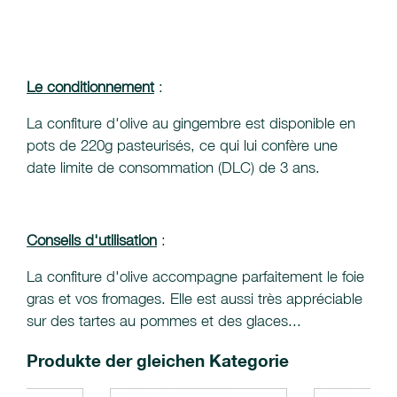
Le conditionnement
:
La confiture d'olive au gingembre est disponible en
pots de 220g pasteurisés, ce qui lui confère une
date limite de consommation (DLC) de 3 ans.
Conseils d'utilisation
:
La confiture d'olive accompagne parfaitement le foie
gras et vos fromages. Elle est aussi très appréciable
sur des tartes au pommes et des glaces...
Produkte der gleichen Kategorie