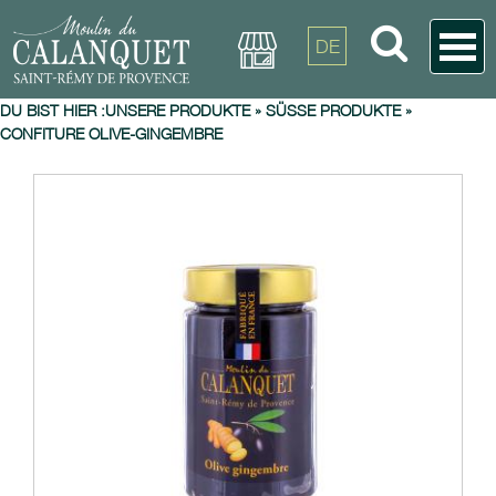
DE
DU BIST HIER :
UNSERE PRODUKTE
»
SÜSSE PRODUKTE
»
CONFITURE OLIVE-GINGEMBRE