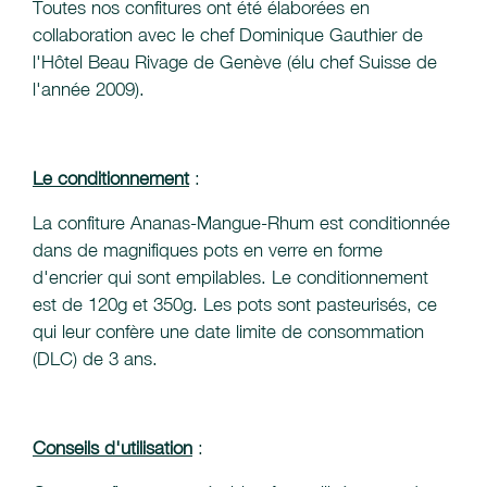
Toutes nos confitures ont été élaborées en
collaboration avec le chef Dominique Gauthier de
l'Hôtel Beau Rivage de Genève (élu chef Suisse de
l'année 2009).
Le conditionnement
:
La confiture Ananas-Mangue-Rhum est conditionnée
dans de magnifiques pots en verre en forme
d'encrier qui sont empilables. Le conditionnement
est de 120g et 350g. Les pots sont pasteurisés, ce
qui leur confère une date limite de consommation
(DLC) de 3 ans.
Conseils d'utilisation
: