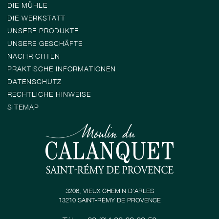
DIE MÜHLE
DIE WERKSTATT
UNSERE PRODUKTE
UNSERE GESCHÄFTE
NACHRICHTEN
PRAKTISCHE INFORMATIONEN
DATENSCHUTZ
RECHTLICHE HINWEISE
SITEMAP
3206, VIEUX CHEMIN D’ARLES
13210 SAINT-RÉMY DE PROVENCE