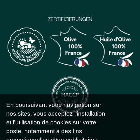
ZERTIFIZIERUNGEN
En poursuivant votre navigation sur
nos sites, vous acceptez l'installation
et l'utilisation de cookies sur votre
poste, notamment à des fins
promotionnelles et/ou publicitaires,