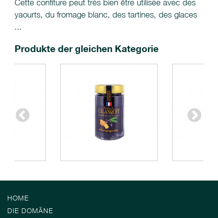
Cette confiture peut très bien être utilisée avec des
yaourts, du fromage blanc, des tartines, des glaces
...
Produkte der gleichen Kategorie
HOME
DIE DOMÄNE