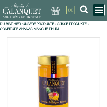
DE
DU BIST HIER :
UNSERE PRODUKTE
»
SÜSSE PRODUKTE
»
CONFITURE ANANAS-MANGUE-RHUM