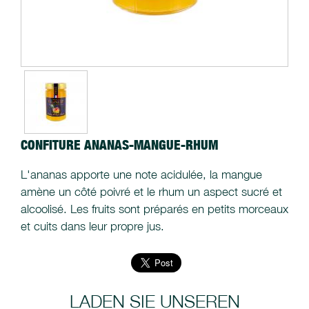
CONFITURE ANANAS-MANGUE-RHUM
L'ananas apporte une note acidulée, la mangue
amène un côté poivré et le rhum un aspect sucré et
alcoolisé. Les fruits sont préparés en petits morceaux
et cuits dans leur propre jus.
LADEN SIE UNSEREN