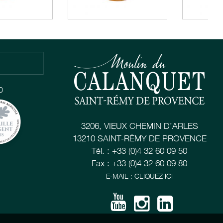
0
3206, VIEUX CHEMIN D’ARLES
13210 SAINT-RÉMY DE PROVENCE
Tél. : +33 (0)4 32 60 09 50
Fax : +33 (0)4 32 60 09 80
E-MAIL : CLIQUEZ ICI