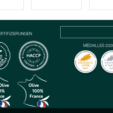
ERTIFIZIERUNGEN
MÉDAILLES 202