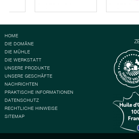
HOME
Z
DIE DOMÄNE
DIE MÜHLE
DIE WERKSTATT
UNSERE PRODUKTE
UNSERE GESCHÄFTE
NACHRICHTEN
PRAKTISCHE INFORMATIONEN
DATENSCHUTZ
RECHTLICHE HINWEISE
SITEMAP