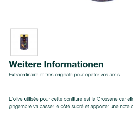
Weitere Informationen
Extraordinaire et très originale pour épater vos amis.
L'olive utilisée pour cette confiture est la Grossane car e
gingembre va casser le côté sucré et apporter une note d