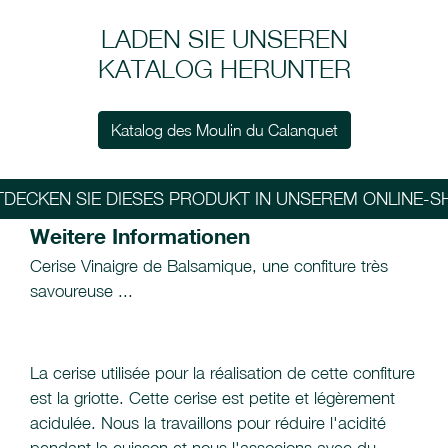
LADEN SIE UNSEREN
KATALOG HERUNTER
Katalog des Moulin du Calanquet
TDECKEN SIE DIESES PRODUKT IN UNSEREM ONLINE-S
Weitere Informationen
Cerise Vinaigre de Balsamique, une confiture très
savoureuse ...
La cerise utilisée pour la réalisation de cette confiture
est la griotte. Cette cerise est petite et légèrement
acidulée. Nous la travaillons pour réduire l'acidité