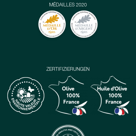
MÉDAILLES 2020
ZERTIFIZIERUNGEN