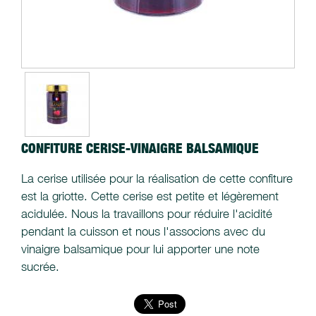
CONFITURE CERISE-VINAIGRE BALSAMIQUE
La cerise utilisée pour la réalisation de cette confiture
est la griotte. Cette cerise est petite et légèrement
acidulée. Nous la travaillons pour réduire l'acidité
pendant la cuisson et nous l'associons avec du
vinaigre balsamique pour lui apporter une note
sucrée.