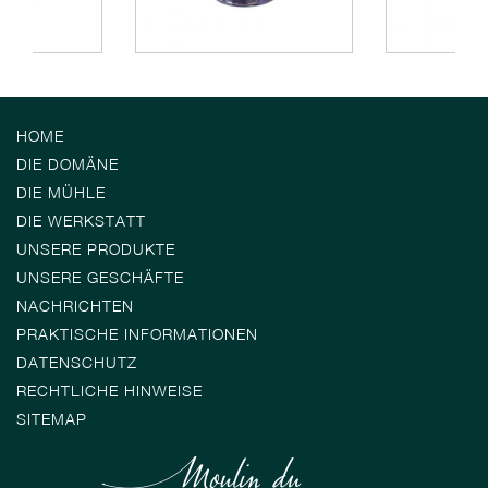
HOME
DIE DOMÄNE
DIE MÜHLE
DIE WERKSTATT
UNSERE PRODUKTE
UNSERE GESCHÄFTE
NACHRICHTEN
PRAKTISCHE INFORMATIONEN
DATENSCHUTZ
RECHTLICHE HINWEISE
SITEMAP