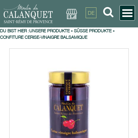
DE
DU BIST HIER :
UNSERE PRODUKTE
»
SÜSSE PRODUKTE
»
CONFITURE CERISE-VINAIGRE BALSAMIQUE