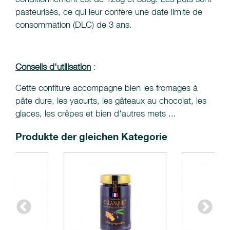
pasteurisés, ce qui leur confère une date limite de
consommation (DLC) de 3 ans.
Conseils d'utilisation
:
Cette confiture accompagne bien les fromages à
pâte dure, les yaourts, les gâteaux au chocolat, les
glaces, les crêpes et bien d'autres mets ...
Produkte der gleichen Kategorie