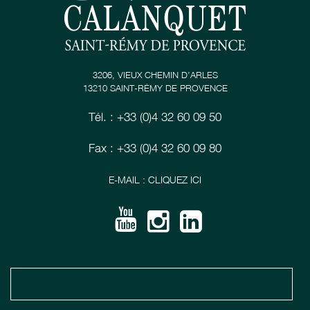
3206, VIEUX CHEMIN D’ARLES
13210 SAINT-RÉMY DE PROVENCE
Tél. : +33 (0)4 32 60 09 50
Fax : +33 (0)4 32 60 09 80
E-MAIL : CLIQUEZ ICI