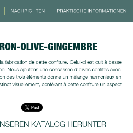
NACHRICHTEN
PRAKTISCHE INFORMATIONEN
TRON-OLIVE-GINGEMBRE
 la fabrication de cette confiture. Celui-ci est cuit à basse
rée. Nous ajoutons une concassée d'olives confites avec
on des trois éléments donne un mélange harmonieux en
tinct visuellement, conférant à cette confiture un aspect
 UNSEREN KATALOG HERUNTER