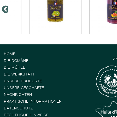
HOME
Z
DIE DOMÄNE
DIE MÜHLE
DIE WERKSTATT
UNSERE PRODUKTE
UNSERE GESCHÄFTE
NACHRICHTEN
PRAKTISCHE INFORMATIONEN
DATENSCHUTZ
RECHTLICHE HINWEISE