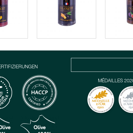
ERTIFIZIERUNGEN
MÉDAILLES 202