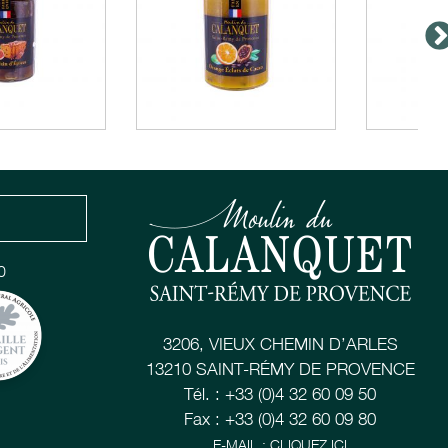
0
3206, VIEUX CHEMIN D’ARLES
13210 SAINT-RÉMY DE PROVENCE
Tél. : +33 (0)4 32 60 09 50
Fax : +33 (0)4 32 60 09 80
E-MAIL : CLIQUEZ ICI