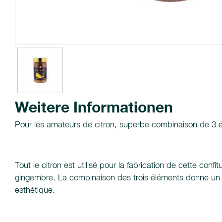
Weitere Informationen
Pour les amateurs de citron, superbe combinaison de 3 
Tout le citron est utilisé pour la fabrication de cette co
gingembre. La combinaison des trois éléments donne un m
esthétique.