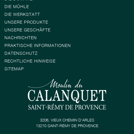
DIE MÜHLE
DIE WERKSTATT
UNSERE PRODUKTE
UNSERE GESCHÄFTE
NACHRICHTEN
PRAKTISCHE INFORMATIONEN
DATENSCHUTZ
RECHTLICHE HINWEISE
SITEMAP
3206, VIEUX CHEMIN D’ARLES
13210 SAINT-RÉMY DE PROVENCE