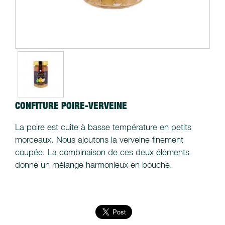
CONFITURE POIRE-VERVEINE
La poire est cuite à basse température en petits
morceaux. Nous ajoutons la verveine finement
coupée. La combinaison de ces deux éléments
donne un mélange harmonieux en bouche.