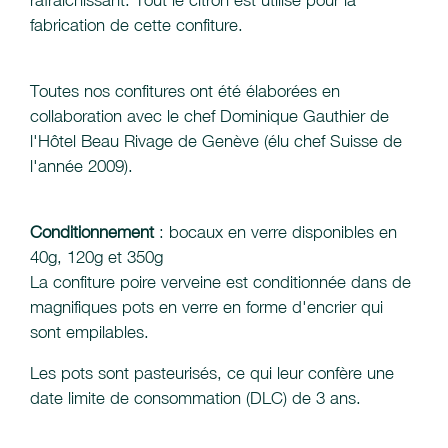
rafraichissant. Tout le citron est utilisé pour la
fabrication de cette confiture.
Toutes nos confitures ont été élaborées en
collaboration avec le chef Dominique Gauthier de
l'Hôtel Beau Rivage de Genève (élu chef Suisse de
l'année 2009).
Conditionnement
: bocaux en verre disponibles en
40g, 120g et 350g
La confiture poire verveine est conditionnée dans de
magnifiques pots en verre en forme d'encrier qui
sont empilables.
Les pots sont pasteurisés, ce qui leur confère une
date limite de consommation (DLC) de 3 ans.