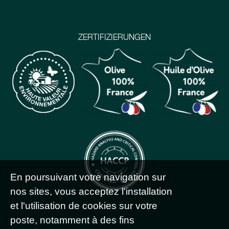
ZERTIFIZIERUNGEN
En poursuivant votre navigation sur
nos sites, vous acceptez l'installation
et l'utilisation de cookies sur votre
poste, notamment à des fins