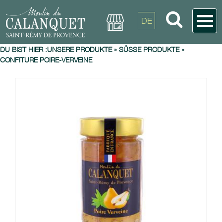
DE
DU BIST HIER :
UNSERE PRODUKTE
»
SÜSSE PRODUKTE
»
CONFITURE POIRE-VERVEINE