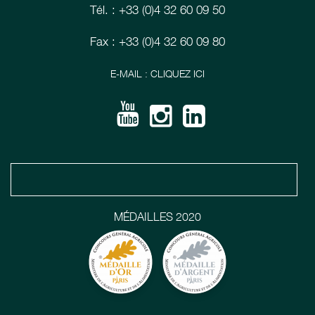
Tél. : +33 (0)4 32 60 09 50
Fax : +33 (0)4 32 60 09 80
E-MAIL : CLIQUEZ ICI
MÉDAILLES 2020