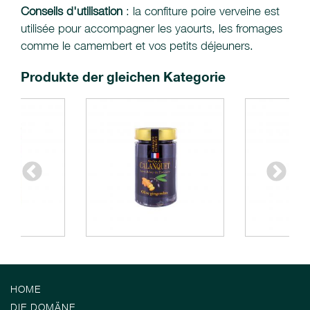
Conseils d'utilisation
: la confiture poire verveine est
utilisée pour accompagner les yaourts, les fromages
comme le camembert et vos petits déjeuners.
Produkte der gleichen Kategorie
HOME
DIE DOMÄNE