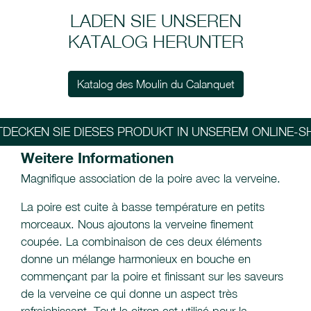
LADEN SIE UNSEREN
KATALOG HERUNTER
Katalog des Moulin du Calanquet
TDECKEN SIE DIESES PRODUKT IN UNSEREM ONLINE-S
Weitere Informationen
Magnifique association de la poire avec la verveine.
La poire est cuite à basse température en petits
morceaux. Nous ajoutons la verveine finement
coupée. La combinaison de ces deux éléments
donne un mélange harmonieux en bouche en
commençant par la poire et finissant sur les saveurs
de la verveine ce qui donne un aspect très