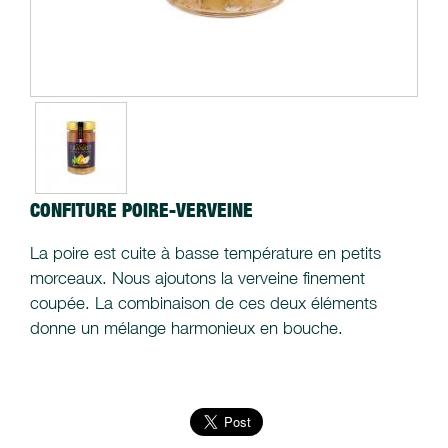
CONFITURE POIRE-VERVEINE
La poire est cuite à basse température en petits
morceaux. Nous ajoutons la verveine finement
coupée. La combinaison de ces deux éléments
donne un mélange harmonieux en bouche.