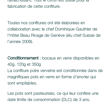
rafraichissant. Tout le citron est utilisé pour la
fabrication de cette confiture.
Toutes nos confitures ont été élaborées en
collaboration avec le chef Dominique Gauthier de
l'Hôtel Beau Rivage de Genève (élu chef Suisse de
l'année 2009).
Conditionnement
: bocaux en verre disponibles en
40g, 120g et 350g
La confiture poire verveine est conditionnée dans de
magnifiques pots en verre en forme d'encrier qui
sont empilables.
Les pots sont pasteurisés, ce qui leur confère une
date limite de consommation (DLC) de 3 ans.