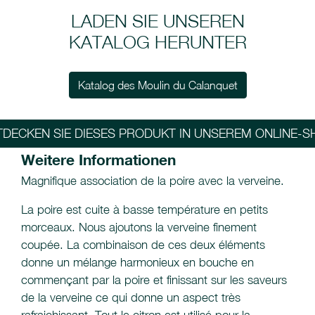
LADEN SIE UNSEREN
KATALOG HERUNTER
Katalog des Moulin du Calanquet
TDECKEN SIE DIESES PRODUKT IN UNSEREM ONLINE-S
Weitere Informationen
Magnifique association de la poire avec la verveine.
La poire est cuite à basse température en petits
morceaux. Nous ajoutons la verveine finement
coupée. La combinaison de ces deux éléments
donne un mélange harmonieux en bouche en
commençant par la poire et finissant sur les saveurs
de la verveine ce qui donne un aspect très