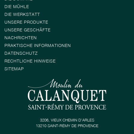
DIE MÜHLE
DIE WERKSTATT
UNSERE PRODUKTE
UNSERE GESCHÄFTE
NACHRICHTEN
PRAKTISCHE INFORMATIONEN
DATENSCHUTZ
RECHTLICHE HINWEISE
SITEMAP
3206, VIEUX CHEMIN D’ARLES
13210 SAINT-RÉMY DE PROVENCE