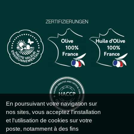
ZERTIFIZIERUNGEN
En poursuivant votre navigation sur
nos sites, vous acceptez l'installation
et l'utilisation de cookies sur votre
poste, notamment à des fins