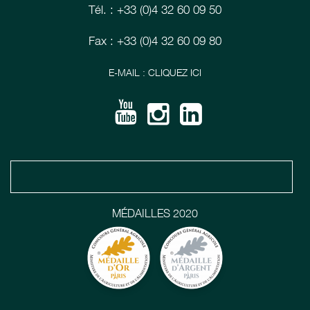
Tél. : +33 (0)4 32 60 09 50
Fax : +33 (0)4 32 60 09 80
E-MAIL : CLIQUEZ ICI
MÉDAILLES 2020