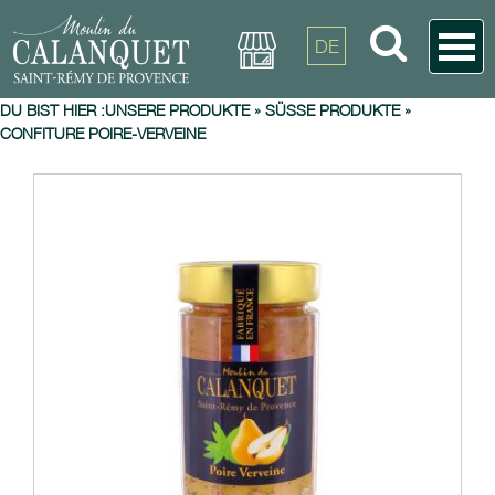
DE
DU BIST HIER :
UNSERE PRODUKTE
»
SÜSSE PRODUKTE
»
CONFITURE POIRE-VERVEINE