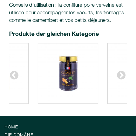
Conseils d'utilisation
: la confiture poire verveine est
utilisée pour accompagner les yaourts, les fromages
comme le camembert et vos petits déjeuners.
Produkte der gleichen Kategorie
HOME
DIE DOMÄNE