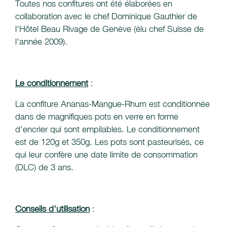
Toutes nos confitures ont été élaborées en
collaboration avec le chef Dominique Gauthier de
l'Hôtel Beau Rivage de Genève (élu chef Suisse de
l'année 2009).
Le conditionnement
:
La confiture Ananas-Mangue-Rhum est conditionnée
dans de magnifiques pots en verre en forme
d'encrier qui sont empilables. Le conditionnement
est de 120g et 350g. Les pots sont pasteurisés, ce
qui leur confère une date limite de consommation
(DLC) de 3 ans.
Conseils d'utilisation
: