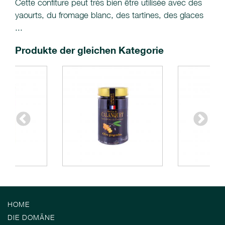
Cette confiture peut très bien être utilisée avec des
yaourts, du fromage blanc, des tartines, des glaces
...
Produkte der gleichen Kategorie
HOME
DIE DOMÄNE