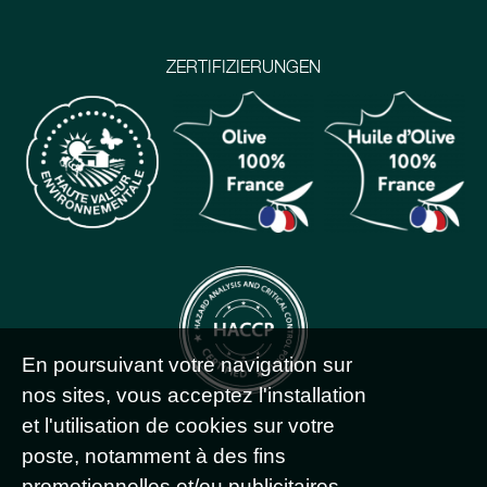
ZERTIFIZIERUNGEN
En poursuivant votre navigation sur
nos sites, vous acceptez l'installation
et l'utilisation de cookies sur votre
poste, notamment à des fins
promotionnelles et/ou publicitaires,