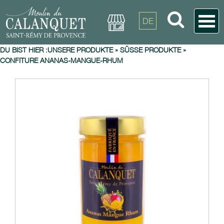
DE
DU BIST HIER :
UNSERE PRODUKTE
»
SÜSSE PRODUKTE
»
CONFITURE ANANAS-MANGUE-RHUM