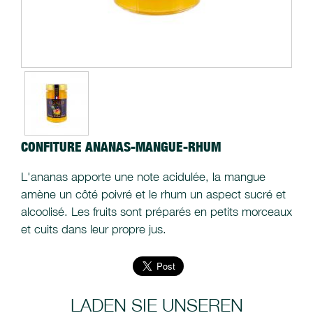
CONFITURE ANANAS-MANGUE-RHUM
L'ananas apporte une note acidulée, la mangue
amène un côté poivré et le rhum un aspect sucré et
alcoolisé. Les fruits sont préparés en petits morceaux
et cuits dans leur propre jus.
LADEN SIE UNSEREN