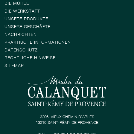
DIE MÜHLE
DIE WERKSTATT
UNSERE PRODUKTE
UNSERE GESCHÄFTE
NACHRICHTEN
PRAKTISCHE INFORMATIONEN
DATENSCHUTZ
RECHTLICHE HINWEISE
SITEMAP
3206, VIEUX CHEMIN D’ARLES
13210 SAINT-RÉMY DE PROVENCE