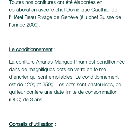
Toutes nos confitures ont été élaborées en
collaboration avec le chef Dominique Gauthier de
l'Hôtel Beau Rivage de Genève (élu chef Suisse de
l'année 2009).
Le conditionnement
:
La confiture Ananas-Mangue-Rhum est conditionnée
dans de magnifiques pots en verre en forme
d'encrier qui sont empilables. Le conditionnement
est de 120g et 350g. Les pots sont pasteurisés, ce
qui leur confère une date limite de consommation
(DLC) de 3 ans.
Conseils d'utilisation
: