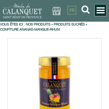
FR
VOUS ÊTES ICI :
NOS PRODUITS
»
PRODUITS SUCRÉS
»
CONFITURE ANANAS-MANGUE-RHUM