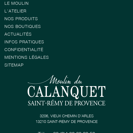
LE MOULIN
L'ATELIER
NOS PRODUITS
NOS BOUTIQUES
ACTUALITÉS
INFOS PRATIQUES
CONFIDENTIALITÉ
MENTIONS LÉGALES
SITEMAP
3206, VIEUX CHEMIN D’ARLES
13210 SAINT-RÉMY DE PROVENCE