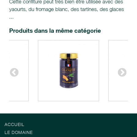
Cette confiture peut très bien être utilisée avec des
yaourts, du fromage blanc, des tartines, des glaces
...
Produits dans la même catégorie
ACCUEIL
LE DOMAINE