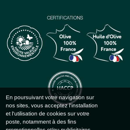
CERTIFICATIONS
En poursuivant votre navigation sur
nos sites, vous acceptez l'installation
et l'utilisation de cookies sur votre
poste, notamment à des fins
promotionnelles et/ou publicitaires,