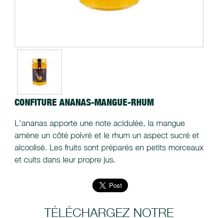
CONFITURE ANANAS-MANGUE-RHUM
L'ananas apporte une note acidulée, la mangue
amène un côté poivré et le rhum un aspect sucré et
alcoolisé. Les fruits sont préparés en petits morceaux
et cuits dans leur propre jus.
TÉLÉCHARGEZ NOTRE