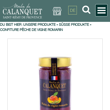
DE
DU BIST HIER :
UNSERE PRODUKTE
»
SÜSSE PRODUKTE
»
CONFITURE PÊCHE DE VIGNE ROMARIN