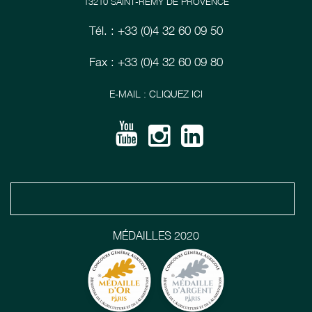
13210 SAINT-RÉMY DE PROVENCE
Tél. : +33 (0)4 32 60 09 50
Fax : +33 (0)4 32 60 09 80
E-MAIL : CLIQUEZ ICI
MÉDAILLES 2020