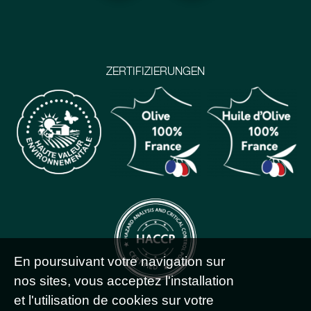
ZERTIFIZIERUNGEN
En poursuivant votre navigation sur
nos sites, vous acceptez l'installation
et l'utilisation de cookies sur votre