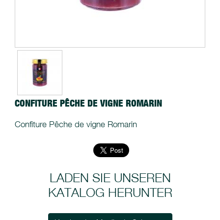
CONFITURE PÊCHE DE VIGNE ROMARIN
Confiture Pêche de vigne Romarin
LADEN SIE UNSEREN
KATALOG HERUNTER