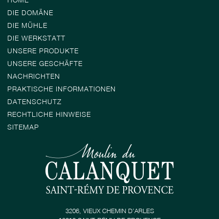
DIE DOMÄNE
DIE MÜHLE
DIE WERKSTATT
UNSERE PRODUKTE
UNSERE GESCHÄFTE
NACHRICHTEN
PRAKTISCHE INFORMATIONEN
DATENSCHUTZ
RECHTLICHE HINWEISE
SITEMAP
3206, VIEUX CHEMIN D’ARLES