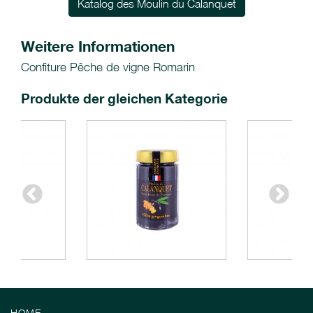
Katalog des Moulin du Calanquet
Weitere Informationen
Confiture Pêche de vigne Romarin
Produkte der gleichen Kategorie
HOME