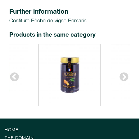
Further information
Confiture Pêche de vigne Romarin
Products in the same category
HOME
THE DOMAIN