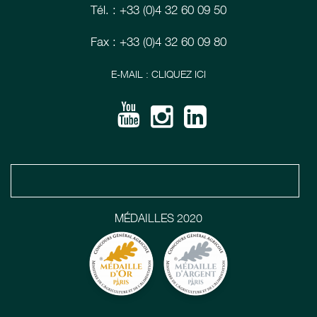
Tél. : +33 (0)4 32 60 09 50
Fax : +33 (0)4 32 60 09 80
E-MAIL : CLIQUEZ ICI
MÉDAILLES 2020