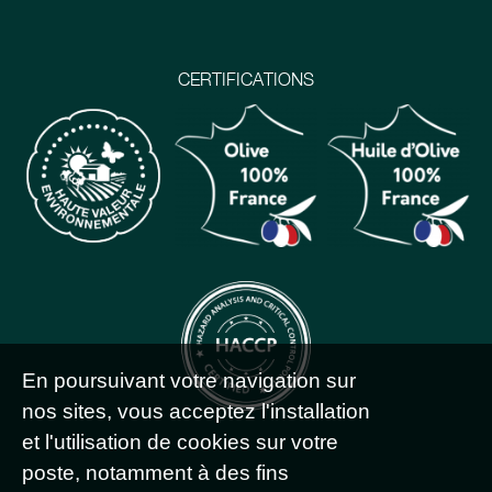
CERTIFICATIONS
En poursuivant votre navigation sur
nos sites, vous acceptez l'installation
et l'utilisation de cookies sur votre
poste, notamment à des fins