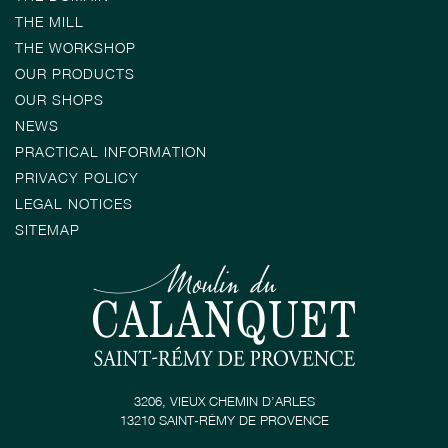
THE MILL
THE WORKSHOP
OUR PRODUCTS
OUR SHOPS
NEWS
PRACTICAL INFORMATION
PRIVACY POLICY
LEGAL NOTICES
SITEMAP
3206, VIEUX CHEMIN D’ARLES
13210 SAINT-RÉMY DE PROVENCE