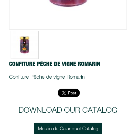
CONFITURE PÊCHE DE VIGNE ROMARIN
Confiture Pêche de vigne Romarin
DOWNLOAD OUR CATALOG
Moulin du Calanquet Catalog