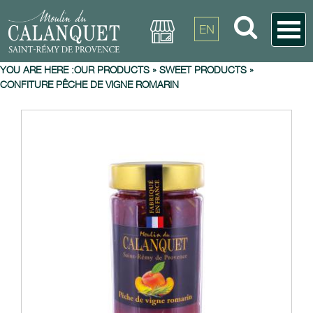
EN
YOU ARE HERE :
OUR PRODUCTS
»
SWEET PRODUCTS
»
CONFITURE PÊCHE DE VIGNE ROMARIN