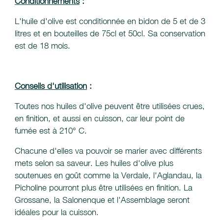
Conditionnements
:
L'huile d'olive est conditionnée en bidon de 5 et de 3
litres et en bouteilles de 75cl et 50cl. Sa conservation
est de 18 mois.
Conseils d'utilisation
:
Toutes nos huiles d'olive peuvent être utilisées crues,
en finition, et aussi en cuisson, car leur point de
fumée est à 210° C.
Chacune d'elles va pouvoir se marier avec différents
mets selon sa saveur. Les huiles d'olive plus
soutenues en goût comme la Verdale, l'Aglandau, la
Picholine pourront plus être utilisées en finition. La
Grossane, la Salonenque et l'Assemblage seront
idéales pour la cuisson.