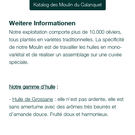
Katalog des Moulin du Calanquet
Weitere Informationen
Notre exploitation comporte plus de 10.000 oliviers,
tous plantés en variétés traditionnelles. La spécificité
de notre Moulin est de travailler les huiles en mono-
variétal et de réaliser un assemblage sur une cuvée
spéciale.
Notre gamme d'huile
:
-
Huile de Grossane
: elle n'est pas ardente, elle est
sans amertume avec des arômes très beurrés et
d’amande douce. Fruité doux et harmonieux.