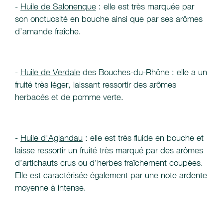
-
Huile de Salonenque
: elle est très marquée par
son onctuosité en bouche ainsi que par ses arômes
d’amande fraîche.
-
Huile de Verdale
des Bouches-du-Rhône : elle a un
fruité très léger, laissant ressortir des arômes
herbacés et de pomme verte.
-
Huile d'Aglandau
: elle est très fluide en bouche et
laisse ressortir un fruité très marqué par des arômes
d’artichauts crus ou d’herbes fraîchement coupées.
Elle est caractérisée également par une note ardente
moyenne à intense.