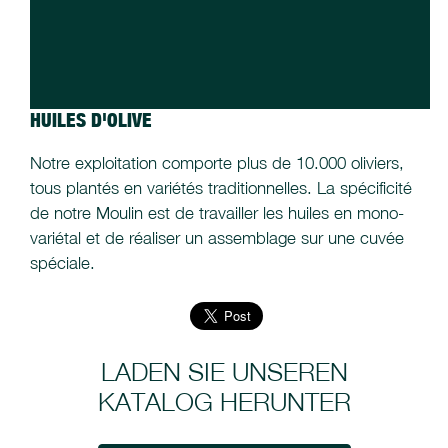
HUILES D'OLIVE
Notre exploitation comporte plus de 10.000 oliviers,
tous plantés en variétés traditionnelles. La spécificité
de notre Moulin est de travailler les huiles en mono-
variétal et de réaliser un assemblage sur une cuvée
spéciale.
LADEN SIE UNSEREN
KATALOG HERUNTER