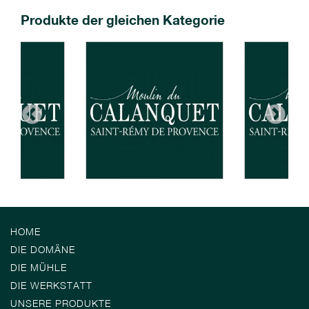
Produkte der gleichen Kategorie
HOME
DIE DOMÄNE
DIE MÜHLE
DIE WERKSTATT
UNSERE PRODUKTE