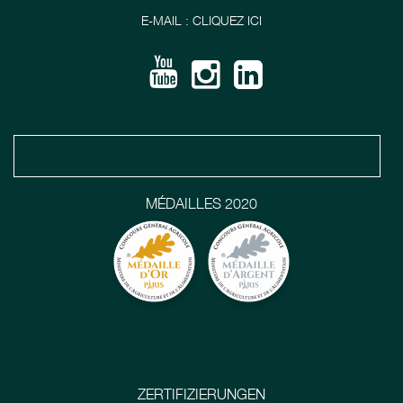
E-MAIL : CLIQUEZ ICI
MÉDAILLES 2020
ZERTIFIZIERUNGEN