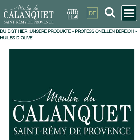
DE
DU BIST HIER :
UNSERE PRODUKTE
»
PROFESSIONELLEN BEREICH
»
HUILES D'OLIVE