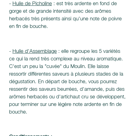
-
Huile de Picholine
: est très ardente en fond de
gorge et de grande intensité avec des arômes
herbacés très présents ainsi qu'une note de poivre
en fin de bouche.
-
Huile d'Assemblage
: elle regroupe les 5 variétés
ce qui la rend très complexe au niveau aromatique.
C'est un peu la "cuvée" du Moulin. Elle laisse
ressortir différentes saveurs à plusieurs stades de la
dégustation. En départ de bouche, vous pourrez
ressentir des saveurs beurrées, d'amande, puis des
arômes herbacés ou d'artichaut cru se développent,
pour terminer sur une légère note ardente en fin de
bouche.