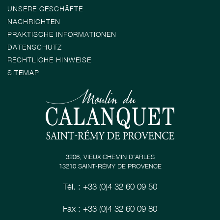
UNSERE GESCHÄFTE
NACHRICHTEN
PRAKTISCHE INFORMATIONEN
DATENSCHUTZ
RECHTLICHE HINWEISE
SITEMAP
3206, VIEUX CHEMIN D’ARLES
13210 SAINT-RÉMY DE PROVENCE
Tél. : +33 (0)4 32 60 09 50
Fax : +33 (0)4 32 60 09 80