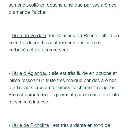
son onctuosité en bouche ainsi que par ses arômes
d’amande fraîche.
-
Huile de Verdale
des Bouches-du-Rhône : elle a un
fruité très léger, laissant ressortir des arômes
herbacés et de pomme verte.
-
Huile d'Aglandau
: elle est très fluide en bouche et
laisse ressortir un fruité très marqué par des arômes
d’artichauts crus ou d’herbes fraîchement coupées.
Elle est caractérisée également par une note ardente
moyenne à intense.
-
Huile de Picholine
: est très ardente en fond de