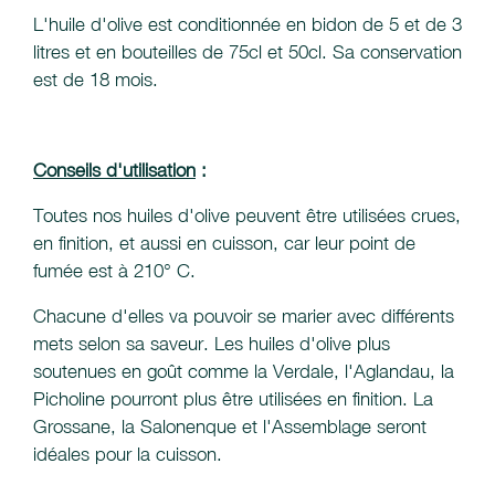
L'huile d'olive est conditionnée en bidon de 5 et de 3
litres et en bouteilles de 75cl et 50cl. Sa conservation
est de 18 mois.
Conseils d'utilisation
:
Toutes nos huiles d'olive peuvent être utilisées crues,
en finition, et aussi en cuisson, car leur point de
fumée est à 210° C.
Chacune d'elles va pouvoir se marier avec différents
mets selon sa saveur. Les huiles d'olive plus
soutenues en goût comme la Verdale, l'Aglandau, la
Picholine pourront plus être utilisées en finition. La
Grossane, la Salonenque et l'Assemblage seront
idéales pour la cuisson.