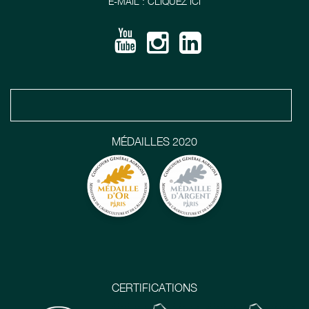
E-MAIL : CLIQUEZ ICI
MÉDAILLES 2020
CERTIFICATIONS