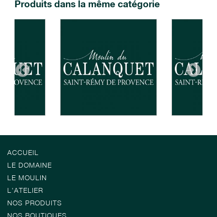
Produits dans la même catégorie
ACCUEIL
LE DOMAINE
LE MOULIN
L'ATELIER
NOS PRODUITS
NOS BOUTIQUES