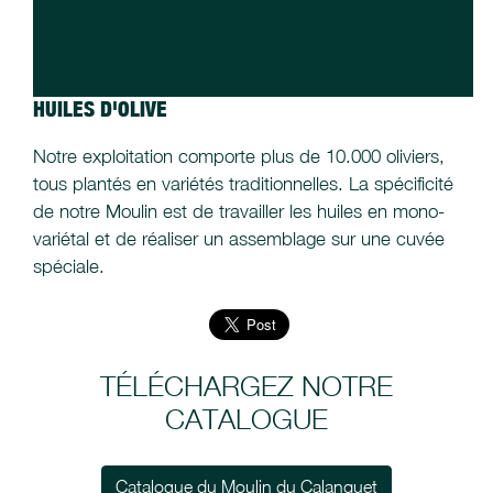
HUILES D'OLIVE
Notre exploitation comporte plus de 10.000 oliviers,
tous plantés en variétés traditionnelles. La spécificité
de notre Moulin est de travailler les huiles en mono-
variétal et de réaliser un assemblage sur une cuvée
spéciale.
TÉLÉCHARGEZ NOTRE
CATALOGUE
Catalogue du Moulin du Calanquet