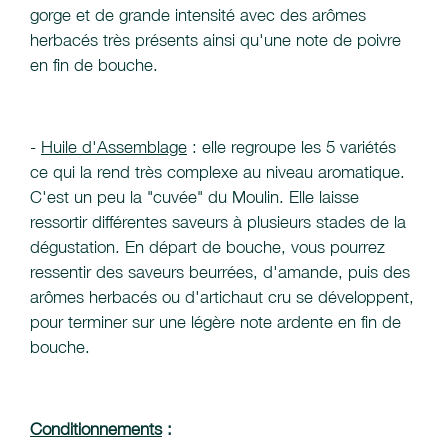
gorge et de grande intensité avec des arômes
herbacés très présents ainsi qu'une note de poivre
en fin de bouche.
-
Huile d'Assemblage
: elle regroupe les 5 variétés
ce qui la rend très complexe au niveau aromatique.
C'est un peu la "cuvée" du Moulin. Elle laisse
ressortir différentes saveurs à plusieurs stades de la
dégustation. En départ de bouche, vous pourrez
ressentir des saveurs beurrées, d'amande, puis des
arômes herbacés ou d'artichaut cru se développent,
pour terminer sur une légère note ardente en fin de
bouche.
Conditionnements
: