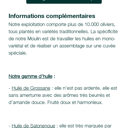
Informations complémentaires
Notre exploitation comporte plus de 10.000 oliviers,
tous plantés en variétés traditionnelles. La spécificité
de notre Moulin est de travailler les huiles en mono-
variétal et de réaliser un assemblage sur une cuvée
spéciale.
Notre gamme d'huile
:
-
Huile de Grossane
: elle n'est pas ardente, elle est
sans amertume avec des arômes très beurrés et
d’amande douce. Fruité doux et harmonieux.
-
Huile de Salonenque
: elle est très marquée par