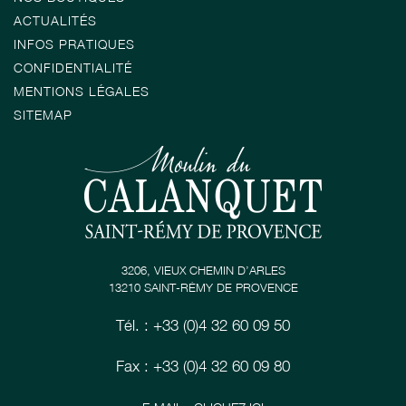
ACTUALITÉS
INFOS PRATIQUES
CONFIDENTIALITÉ
MENTIONS LÉGALES
SITEMAP
3206, VIEUX CHEMIN D’ARLES
13210 SAINT-RÉMY DE PROVENCE
Tél. : +33 (0)4 32 60 09 50
Fax : +33 (0)4 32 60 09 80