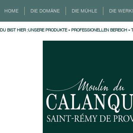
HOME
DIE DOMÄNE
DIE MÜHLE
DIE WERK
DU BIST HIER :
UNSERE PRODUKTE
»
PROFESSIONELLEN BEREICH
»