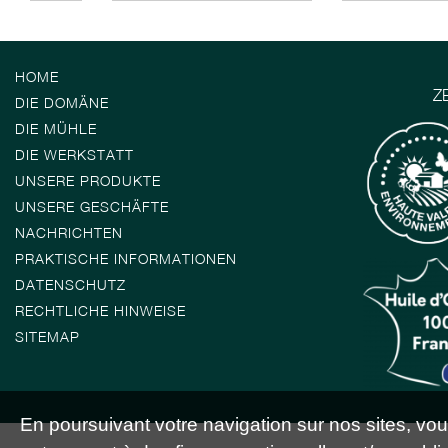
HOME
Z
DIE DOMÄNE
DIE MÜHLE
DIE WERKSTATT
UNSERE PRODUKTE
UNSERE GESCHÄFTE
NACHRICHTEN
PRAKTISCHE INFORMATIONEN
DATENSCHUTZ
RECHTLICHE HINWEISE
SITEMAP
En poursuivant votre navigation sur nos sites, vous 