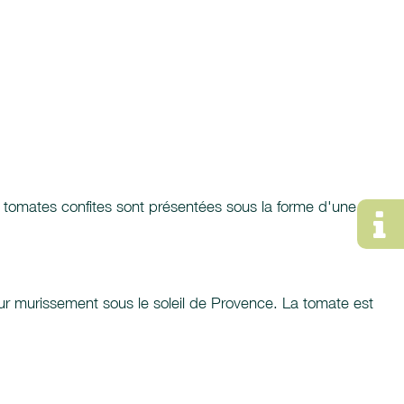
 tomates confites sont présentées sous la forme d'une
leur murissement sous le soleil de Provence. La tomate est