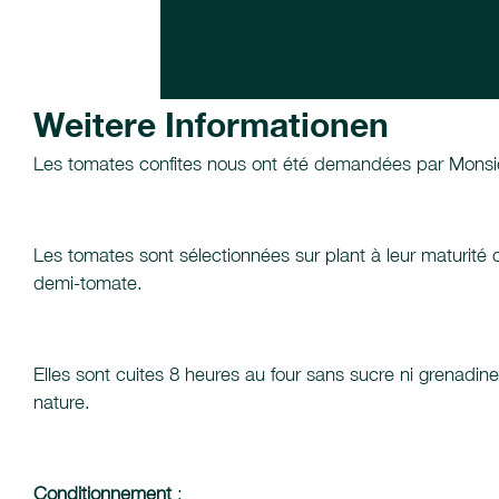
Weitere Informationen
Les tomates confites nous ont été demandées par Monsie
Les tomates sont sélectionnées sur plant à leur maturité
demi-tomate.
Elles sont cuites 8 heures au four sans sucre ni grenadine
nature.
Conditionnement
: