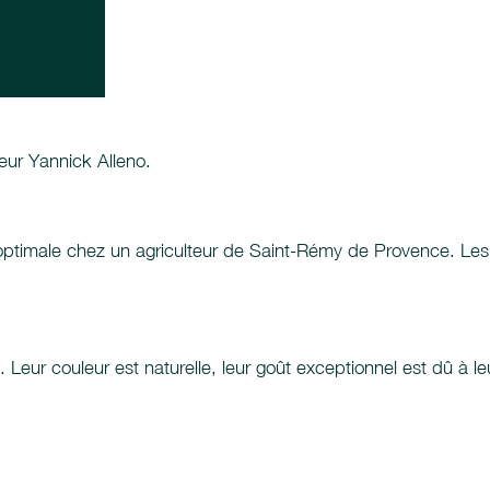
ur Yannick Alleno.
 optimale chez un agriculteur de Saint-Rémy de Provence. Les
. Leur couleur est naturelle, leur goût exceptionnel est dû à 