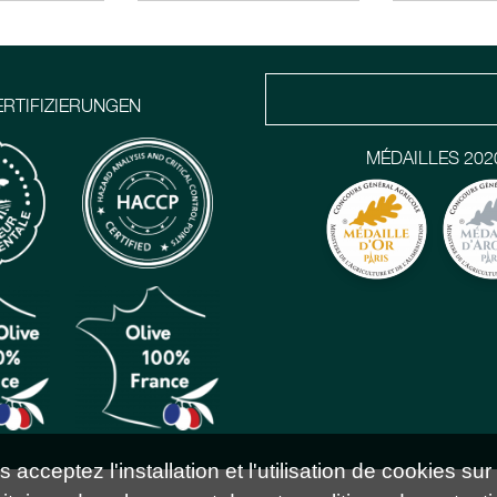
ERTIFIZIERUNGEN
MÉDAILLES 202
acceptez l'installation et l'utilisation de cookies sur