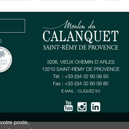
0
3206, VIEUX CHEMIN D’ARLES
13210 SAINT-RÉMY DE PROVENCE
Tél. : +33 (0)4 32 60 09 50
Fax : +33 (0)4 32 60 09 80
E-MAIL : CLIQUEZ ICI
 votre poste,