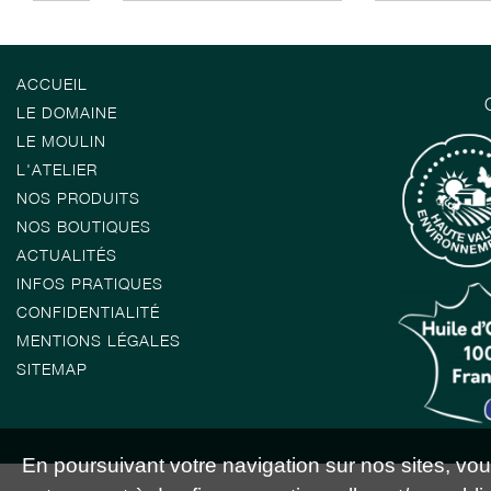
ACCUEIL
LE DOMAINE
LE MOULIN
L'ATELIER
NOS PRODUITS
NOS BOUTIQUES
ACTUALITÉS
INFOS PRATIQUES
CONFIDENTIALITÉ
MENTIONS LÉGALES
SITEMAP
En poursuivant votre navigation sur nos sites, vous 