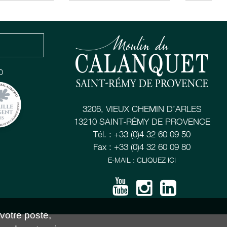
0
3206, VIEUX CHEMIN D’ARLES
13210 SAINT-RÉMY DE PROVENCE
Tél. : +33 (0)4 32 60 09 50
Fax : +33 (0)4 32 60 09 80
E-MAIL : CLIQUEZ ICI
 votre poste,