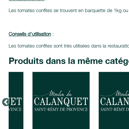
Les tomates confites se trouvent en barquette de 1kg ou e
Conseils d'utilisation
:
Les tomates confites sont très utilisées dans la restaura
Produits dans la même catég