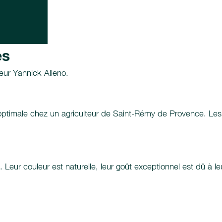
es
ur Yannick Alleno.
 optimale chez un agriculteur de Saint-Rémy de Provence. Les
. Leur couleur est naturelle, leur goût exceptionnel est dû à 