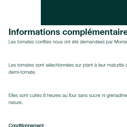
Informations complémentair
Les tomates confites nous ont été demandées par Monsie
Les tomates sont sélectionnées sur plant à leur maturité
demi-tomate.
Elles sont cuites 8 heures au four sans sucre ni grenadine
nature.
Conditionnement
: