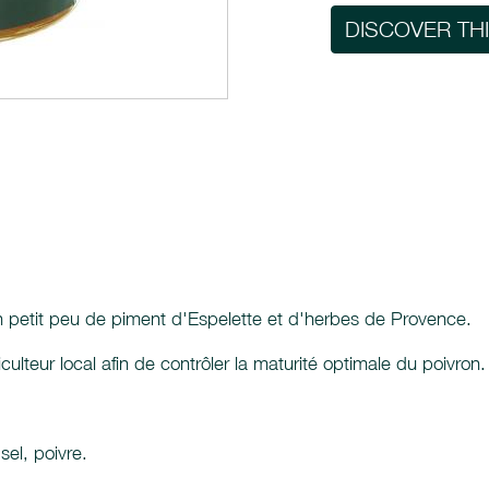
DISCOVER TH
n petit peu de piment d'Espelette et d'herbes de Provence.
ulteur local afin de contrôler la maturité optimale du poivron.
sel, poivre.