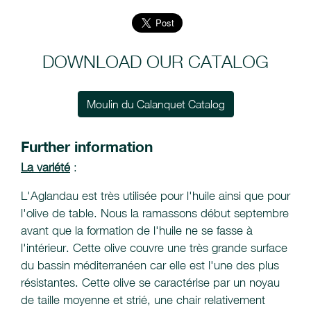
DOWNLOAD OUR CATALOG
Moulin du Calanquet Catalog
Further information
La variété
:
L'Aglandau est très utilisée pour l'huile ainsi que pour
l'olive de table. Nous la ramassons début septembre
avant que la formation de l'huile ne se fasse à
l'intérieur. Cette olive couvre une très grande surface
du bassin méditerranéen car elle est l'une des plus
résistantes. Cette olive se caractérise par un noyau
de taille moyenne et strié, une chair relativement