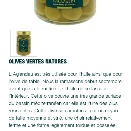
OLIVES VERTES NATURES
L'Aglandau est très utilisée pour l'huile ainsi que pour
l'olive de table. Nous la ramassons début septembre
avant que la formation de l'huile ne se fasse à
l'intérieur. Cette olive couvre une très grande surface
du bassin méditerranéen car elle est l'une des plus
résistantes. Cette olive se caractérise par un noyau
de taille moyenne et strié, une chair relativement
ferme et une forme légèrement tordue et bosselée.