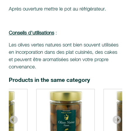
Après ouverture mettre le pot au réfrigérateur.
Conseils d'utilisations
:
Les olives vertes natures sont bien souvent utilisées
en incorporation dans des plat cuisinés, des cakes
et peuvent être aromatisées selon votre propre
convenance.
Products in the same category