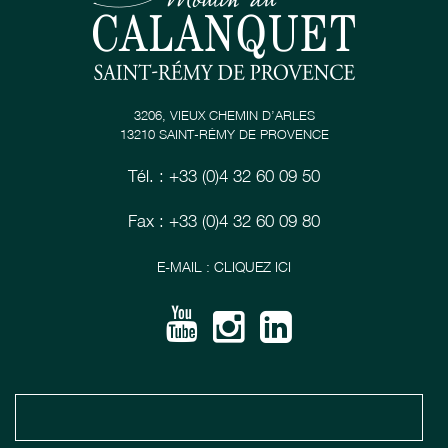
3206, VIEUX CHEMIN D’ARLES
13210 SAINT-RÉMY DE PROVENCE
Tél. : +33 (0)4 32 60 09 50
Fax : +33 (0)4 32 60 09 80
E-MAIL : CLIQUEZ ICI