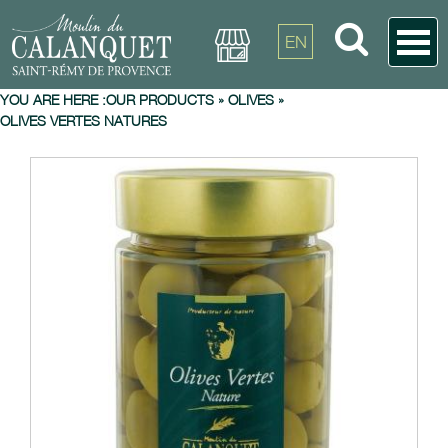
EN
YOU ARE HERE :
OUR PRODUCTS
»
OLIVES
»
OLIVES VERTES NATURES