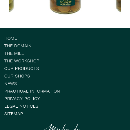
HOME
THE DOMAIN
THE MILL
THE WORKSHOP
OUR PRODUCTS
OUR SHOPS
NEWS
PRACTICAL INFORMATION
PRIVACY POLICY
LEGAL NOTICES
SITEMAP