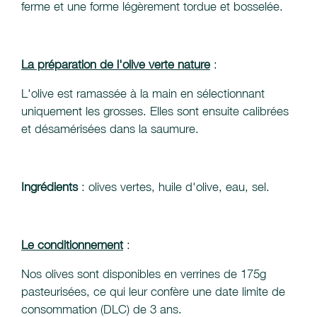
ferme et une forme légèrement tordue et bosselée.
La préparation de l'olive verte nature
:
L'olive est ramassée à la main en sélectionnant
uniquement les grosses. Elles sont ensuite calibrées
et désamérisées dans la saumure.
Ingrédients
: olives vertes, huile d'olive, eau, sel.
Le conditionnement
:
Nos olives sont disponibles en verrines de 175g
pasteurisées, ce qui leur confère une date limite de
consommation (DLC) de 3 ans.