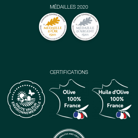
MÉDAILLES 2020
CERTIFICATIONS