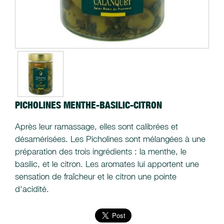
PICHOLINES MENTHE-BASILIC-CITRON
Après leur ramassage, elles sont calibrées et
désamérisées. Les Picholines sont mélangées à une
préparation des trois ingrédients : la menthe, le
basilic, et le citron. Les aromates lui apportent une
sensation de fraîcheur et le citron une pointe
d'acidité.