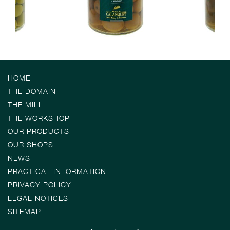
HOME
THE DOMAIN
THE MILL
THE WORKSHOP
OUR PRODUCTS
OUR SHOPS
NEWS
PRACTICAL INFORMATION
PRIVACY POLICY
LEGAL NOTICES
SITEMAP