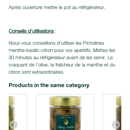
Après ouverture mettre le pot au réfrigérateur.
Conseils d'utilisations
:
Nous vous conseillons d'utiliser les Picholines
menthe-basilic-citron pour vos apéritifs. Mettez-les
30 minutes au réfrigérateur avant de les servir. Le
craquant de l'olive, la fraîcheur de la menthe et du
citron sont extraordinaires.
Products in the same category