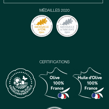
MÉDAILLES 2020
CERTIFICATIONS