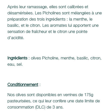
Après leur ramassage, elles sont calibrées et
désamérisées. Les Picholines sont mélangées à une
préparation des trois ingrédients : la menthe, le
basilic, et le citron. Les aromates lui apportent une
sensation de fraîcheur et le citron une pointe
d'acidité.
Ingrédients
: olives Picholine, menthe, basilic, citron,
eau, sel.
Conditionnement
:
Nos olives sont disponibles en verrines de 175g
pasteurisées, ce qui leur confère une date limite de
consommation (DLC) de 3 ans.