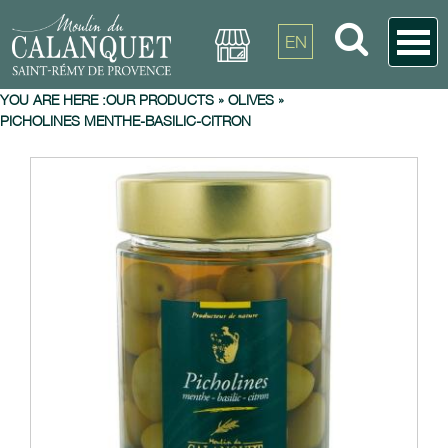
EN
YOU ARE HERE :
OUR PRODUCTS
»
OLIVES
»
PICHOLINES MENTHE-BASILIC-CITRON