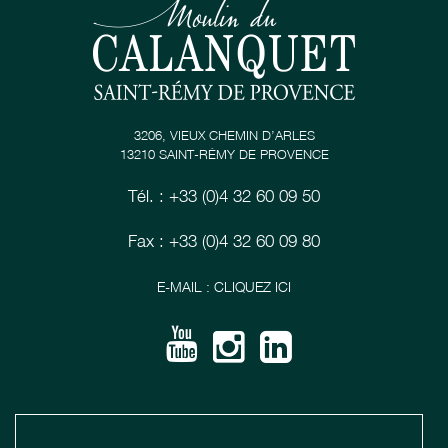
3206, VIEUX CHEMIN D’ARLES
13210 SAINT-RÉMY DE PROVENCE
Tél. : +33 (0)4 32 60 09 50
Fax : +33 (0)4 32 60 09 80
E-MAIL : CLIQUEZ ICI