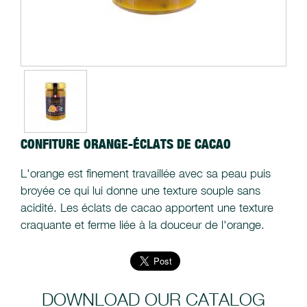
CONFITURE ORANGE-ÉCLATS DE CACAO
L'orange est finement travaillée avec sa peau puis
broyée ce qui lui donne une texture souple sans
acidité. Les éclats de cacao apportent une texture
craquante et ferme liée à la douceur de l'orange.
DOWNLOAD OUR CATALOG