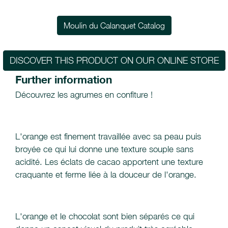
Moulin du Calanquet Catalog
DISCOVER THIS PRODUCT ON OUR ONLINE STORE
Further information
Découvrez les agrumes en confiture !
L'orange est finement travaillée avec sa peau puis
broyée ce qui lui donne une texture souple sans
acidité. Les éclats de cacao apportent une texture
craquante et ferme liée à la douceur de l'orange.
L'orange et le chocolat sont bien séparés ce qui