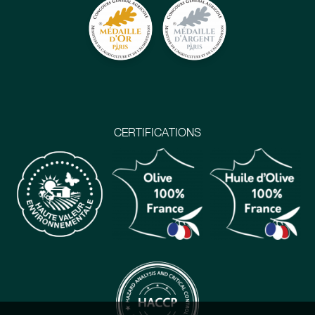
CERTIFICATIONS