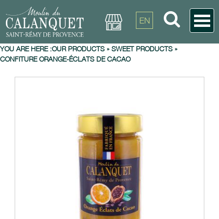
EN
YOU ARE HERE :
OUR PRODUCTS
»
SWEET PRODUCTS
»
CONFITURE ORANGE-ÉCLATS DE CACAO