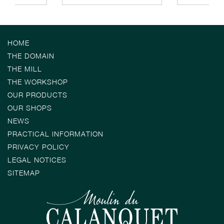
HOME
THE DOMAIN
THE MILL
THE WORKSHOP
OUR PRODUCTS
OUR SHOPS
NEWS
PRACTICAL INFORMATION
PRIVACY POLICY
LEGAL NOTICES
SITEMAP