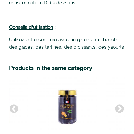
consommation (DLC) de 3 ans.
Conseils d'utilisation
:
Utilisez cette confiture avec un gâteau au chocolat,
des glaces, des tartines, des croissants, des yaourts
...
Products in the same category