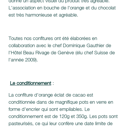
donne un aspect visuel du produit très agréable.
L'association en bouche de l'orange et du chocolat
est très harmonieuse et agréable.
Toutes nos confitures ont été élaborées en
collaboration avec le chef Dominique Gauthier de
l'Hôtel Beau Rivage de Genève (élu chef Suisse de
l'année 2009).
Le conditionnement
:
La confiture d'orange éclat de cacao est
conditionnée dans de magnifique pots en verre en
forme d'encrier qui sont empilables. Le
conditionnement est de 120g et 350g. Les pots sont
pasteurisés, ce qui leur confère une date limite de