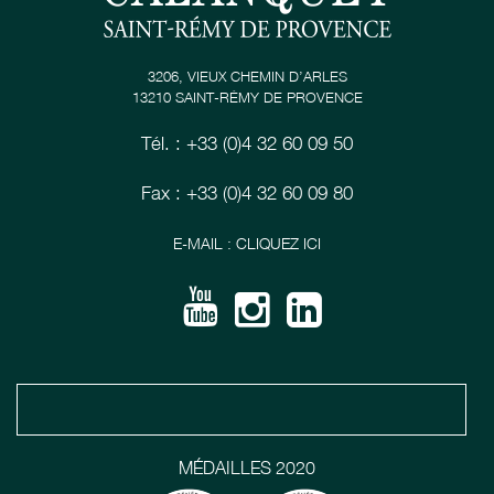
3206, VIEUX CHEMIN D’ARLES
13210 SAINT-RÉMY DE PROVENCE
Tél. : +33 (0)4 32 60 09 50
Fax : +33 (0)4 32 60 09 80
E-MAIL : CLIQUEZ ICI
MÉDAILLES 2020