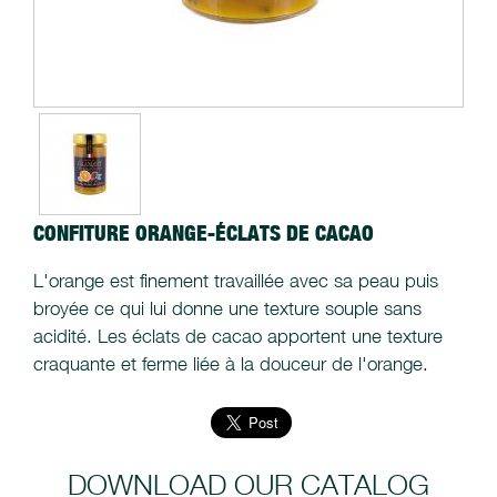
CONFITURE ORANGE-ÉCLATS DE CACAO
L'orange est finement travaillée avec sa peau puis
broyée ce qui lui donne une texture souple sans
acidité. Les éclats de cacao apportent une texture
craquante et ferme liée à la douceur de l'orange.
DOWNLOAD OUR CATALOG