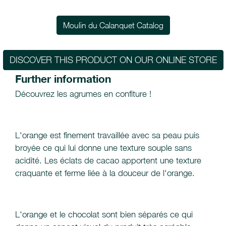
Moulin du Calanquet Catalog
DISCOVER THIS PRODUCT ON OUR ONLINE STORE
Further information
Découvrez les agrumes en confiture !
L'orange est finement travaillée avec sa peau puis
broyée ce qui lui donne une texture souple sans
acidité. Les éclats de cacao apportent une texture
craquante et ferme liée à la douceur de l'orange.
L'orange et le chocolat sont bien séparés ce qui