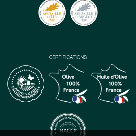
CERTIFICATIONS