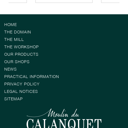
HOME
THE DOMAIN
THE MILL
THE WORKSHOP
OUR PRODUCTS
OUR SHOPS
NEWS
PRACTICAL INFORMATION
PRIVACY POLICY
LEGAL NOTICES
SITEMAP