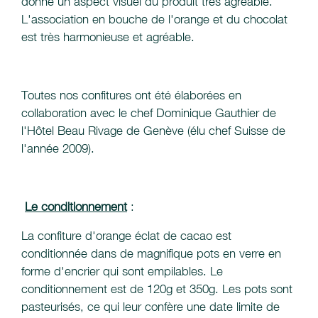
donne un aspect visuel du produit très agréable.
L'association en bouche de l'orange et du chocolat
est très harmonieuse et agréable.
Toutes nos confitures ont été élaborées en
collaboration avec le chef Dominique Gauthier de
l'Hôtel Beau Rivage de Genève (élu chef Suisse de
l'année 2009).
Le conditionnement
:
La confiture d'orange éclat de cacao est
conditionnée dans de magnifique pots en verre en
forme d'encrier qui sont empilables. Le
conditionnement est de 120g et 350g. Les pots sont
pasteurisés, ce qui leur confère une date limite de