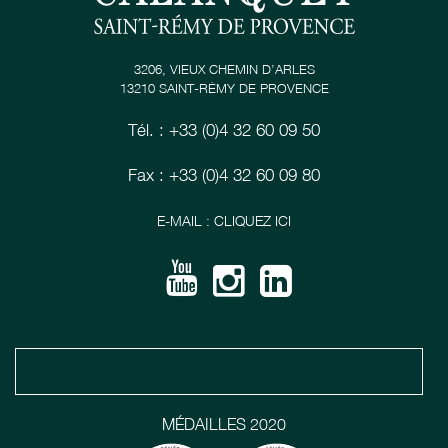
3206, VIEUX CHEMIN D’ARLES
13210 SAINT-RÉMY DE PROVENCE
Tél. : +33 (0)4 32 60 09 50
Fax : +33 (0)4 32 60 09 80
E-MAIL : CLIQUEZ ICI
MÉDAILLES 2020