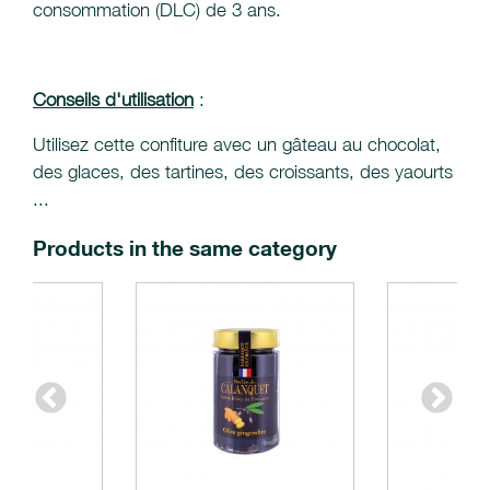
consommation (DLC) de 3 ans.
Conseils d'utilisation
:
Utilisez cette confiture avec un gâteau au chocolat,
des glaces, des tartines, des croissants, des yaourts
...
Products in the same category