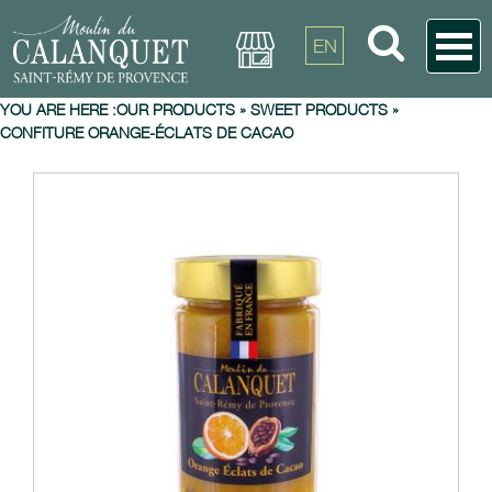
EN
YOU ARE HERE :
OUR PRODUCTS
»
SWEET PRODUCTS
»
CONFITURE ORANGE-ÉCLATS DE CACAO