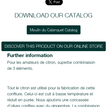
DOWNLOAD OUR CATALOG
Moulin du Calanquet Catalog
DISCOVER THIS PRODUCT ON OUR ONLINE STORE
Further information
Pour les amateurs de citron, superbe combinaison
de 3 éléments.
Tout le citron est utilisé pour la fabrication de cette
confiture. Celui-ci est cuit à basse température et
réduit en purée. Nous ajoutons une concassée
d'olives confites avec du gingembre. La combinaison