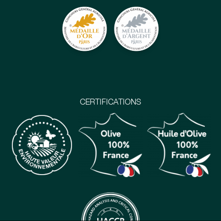
CERTIFICATIONS