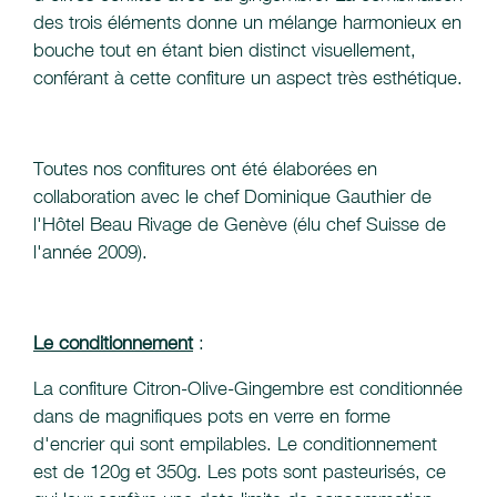
des trois éléments donne un mélange harmonieux en
bouche tout en étant bien distinct visuellement,
conférant à cette confiture un aspect très esthétique.
Toutes nos confitures ont été élaborées en
collaboration avec le chef Dominique Gauthier de
l'Hôtel Beau Rivage de Genève (élu chef Suisse de
l'année 2009).
Le conditionnement
:
La confiture Citron-Olive-Gingembre est conditionnée
dans de magnifiques pots en verre en forme
d'encrier qui sont empilables. Le conditionnement
est de 120g et 350g. Les pots sont pasteurisés, ce