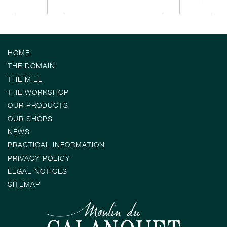
HOME
THE DOMAIN
THE MILL
THE WORKSHOP
OUR PRODUCTS
OUR SHOPS
NEWS
PRACTICAL INFORMATION
PRIVACY POLICY
LEGAL NOTICES
SITEMAP