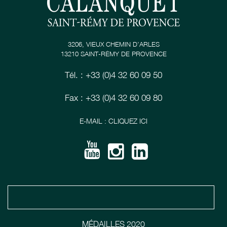
3206, VIEUX CHEMIN D’ARLES
13210 SAINT-RÉMY DE PROVENCE
Tél. : +33 (0)4 32 60 09 50
Fax : +33 (0)4 32 60 09 80
E-MAIL : CLIQUEZ ICI
MÉDAILLES 2020