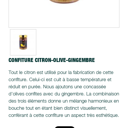
CONFITURE CITRON-OLIVE-GINGEMBRE
Tout le citron est utilisé pour la fabrication de cette
confiture. Celui-ci est cuit à basse température et
réduit en purée. Nous ajoutons une concassée
d'olives confites avec du gingembre. La combinaison
des trois éléments donne un mélange harmonieux en
bouche tout en étant bien distinct visuellement,
conférant à cette confiture un aspect très esthétique.