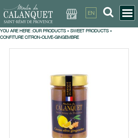
EN
YOU ARE HERE :
OUR PRODUCTS
»
SWEET PRODUCTS
»
CONFITURE CITRON-OLIVE-GINGEMBRE