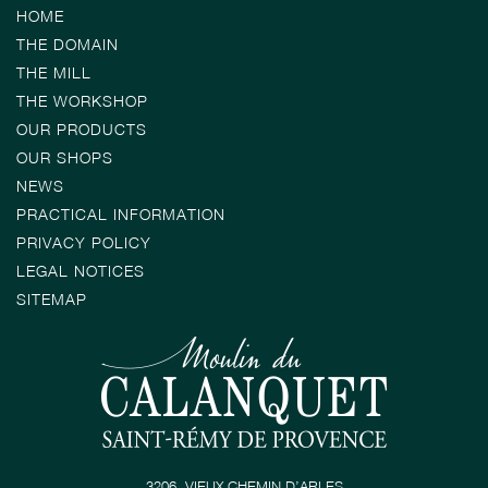
HOME
THE DOMAIN
THE MILL
THE WORKSHOP
OUR PRODUCTS
OUR SHOPS
NEWS
PRACTICAL INFORMATION
PRIVACY POLICY
LEGAL NOTICES
SITEMAP
3206, VIEUX CHEMIN D’ARLES