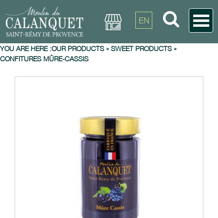
EN
YOU ARE HERE :
OUR PRODUCTS
»
SWEET PRODUCTS
»
CONFITURES MÛRE-CASSIS