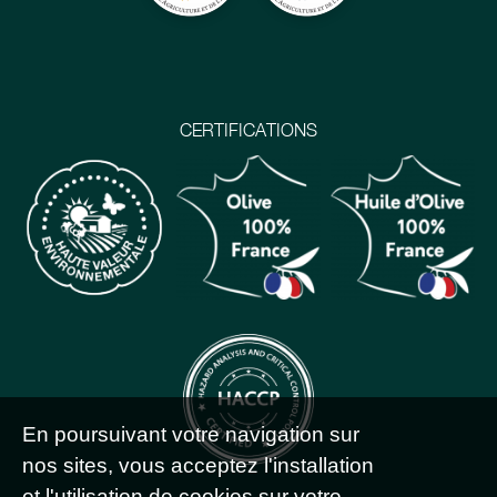
CERTIFICATIONS
En poursuivant votre navigation sur
nos sites, vous acceptez l'installation
et l'utilisation de cookies sur votre