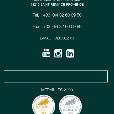
13210 SAINT-RÉMY DE PROVENCE
Tél. : +33 (0)4 32 60 09 50
Fax : +33 (0)4 32 60 09 80
E-MAIL : CLIQUEZ ICI
MÉDAILLES 2020