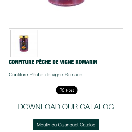
CONFITURE PÊCHE DE VIGNE ROMARIN
Confiture Pêche de vigne Romarin
DOWNLOAD OUR CATALOG
Moulin du Calanquet Catalog