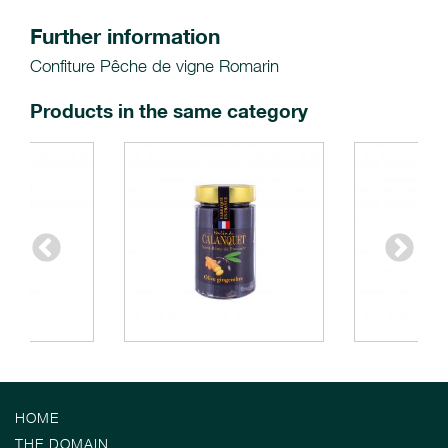
Further information
Confiture Pêche de vigne Romarin
Products in the same category
HOME
THE DOMAIN