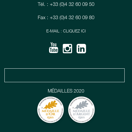
Tél. : +33 (0)4 32 60 09 50
Fax : +33 (0)4 32 60 09 80
E-MAIL : CLIQUEZ ICI
MÉDAILLES 2020