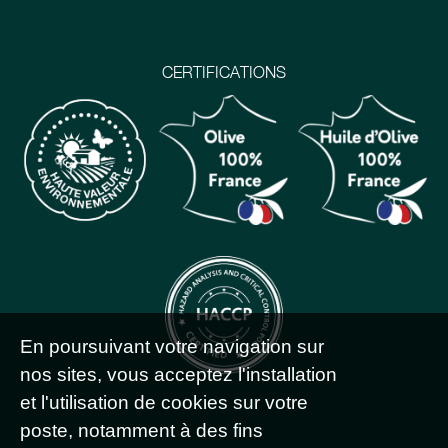
CERTIFICATIONS
En poursuivant votre navigation sur
nos sites, vous acceptez l'installation
et l'utilisation de cookies sur votre
poste, notamment à des fins