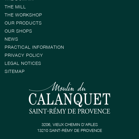
THE MILL
THE WORKSHOP
OUR PRODUCTS
OUR SHOPS
NEWS
PRACTICAL INFORMATION
PRIVACY POLICY
LEGAL NOTICES
SITEMAP
3206, VIEUX CHEMIN D’ARLES
13210 SAINT-RÉMY DE PROVENCE