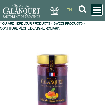
EN
YOU ARE HERE :
OUR PRODUCTS
»
SWEET PRODUCTS
»
CONFITURE PÊCHE DE VIGNE ROMARIN