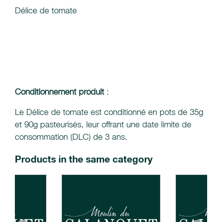
Délice de tomate
Conditionnement produit
:
Le Délice de tomate est conditionné en pots de 35g
et 90g pasteurisés, leur offrant une date limite de
consommation (DLC) de 3 ans.
Products in the same category