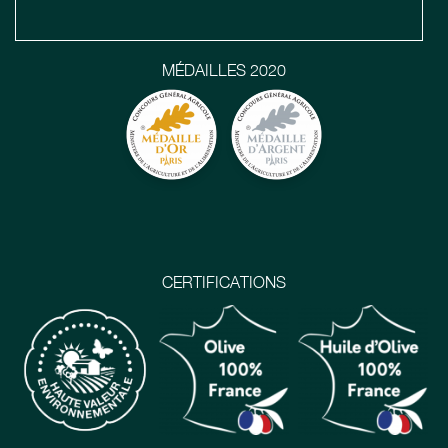
MÉDAILLES 2020
CERTIFICATIONS