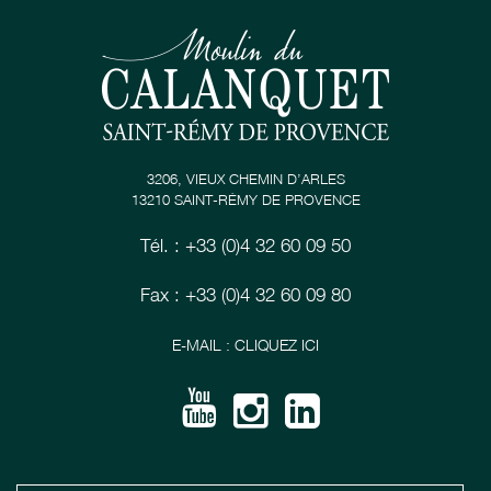
3206, VIEUX CHEMIN D’ARLES
13210 SAINT-RÉMY DE PROVENCE
Tél. : +33 (0)4 32 60 09 50
Fax : +33 (0)4 32 60 09 80
E-MAIL : CLIQUEZ ICI