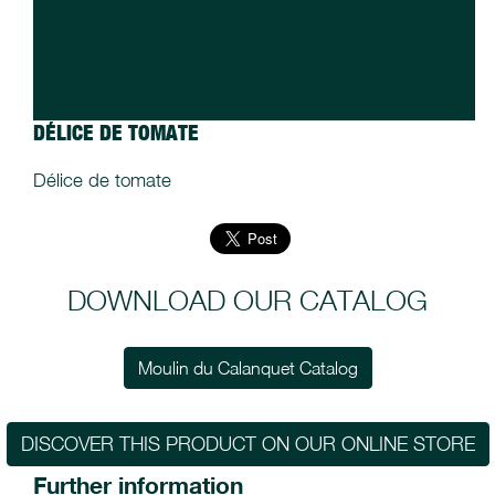
DÉLICE DE TOMATE
Délice de tomate
DOWNLOAD OUR CATALOG
Moulin du Calanquet Catalog
DISCOVER THIS PRODUCT ON OUR ONLINE STORE
Further information