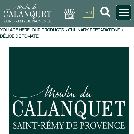
EN
YOU ARE HERE :
OUR PRODUCTS
»
CULINARY PREPARATIONS
»
DÉLICE DE TOMATE