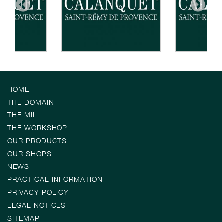
HOME
THE DOMAIN
THE MILL
THE WORKSHOP
OUR PRODUCTS
OUR SHOPS
NEWS
PRACTICAL INFORMATION
PRIVACY POLICY
LEGAL NOTICES
SITEMAP