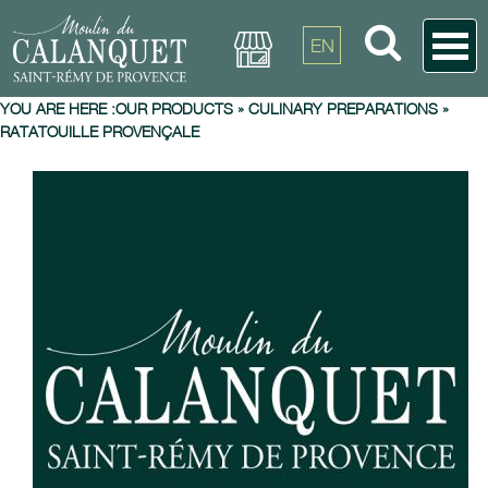
EN
YOU ARE HERE :
OUR PRODUCTS
»
CULINARY PREPARATIONS
»
RATATOUILLE PROVENÇALE