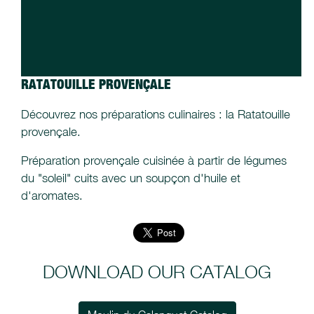
RATATOUILLE PROVENÇALE
Découvrez nos préparations culinaires : la Ratatouille
provençale.
Préparation provençale cuisinée à partir de légumes
du "soleil" cuits avec un soupçon d'huile et
d'aromates.
DOWNLOAD OUR CATALOG