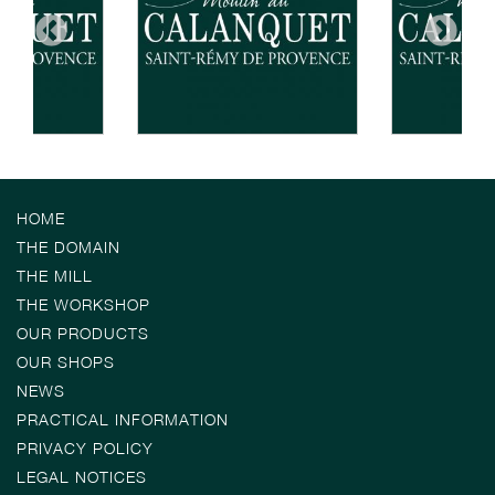
HOME
THE DOMAIN
THE MILL
THE WORKSHOP
OUR PRODUCTS
OUR SHOPS
NEWS
PRACTICAL INFORMATION
PRIVACY POLICY
LEGAL NOTICES