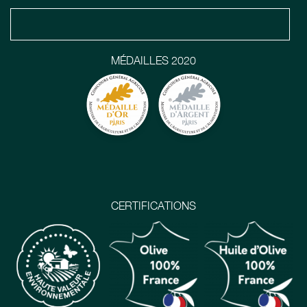
MÉDAILLES 2020
CERTIFICATIONS