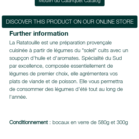
Moulin du Calanquet Catalog
DISCOVER THIS PRODUCT ON OUR ONLINE STORE
Further information
La Ratatouille est une préparation provençale
cuisinée à partir de légumes du "soleil" cuits avec un
soupçon d'huile et d'aromates. Spécialité du Sud
par excellence, composée essentiellement de
légumes de premier choix, elle agrémentera vos
plats de viande et de poisson. Elle vous permettra
de consommer des légumes d'été tout au long de
l'année.
Conditionnement
: bocaux en verre de 580g et 300g