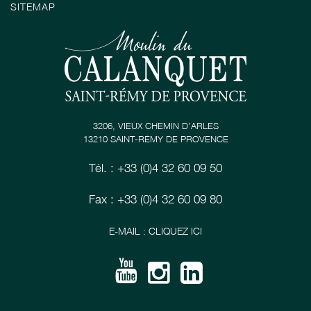
SITEMAP
3206, VIEUX CHEMIN D’ARLES
13210 SAINT-RÉMY DE PROVENCE
Tél. : +33 (0)4 32 60 09 50
Fax : +33 (0)4 32 60 09 80
E-MAIL : CLIQUEZ ICI