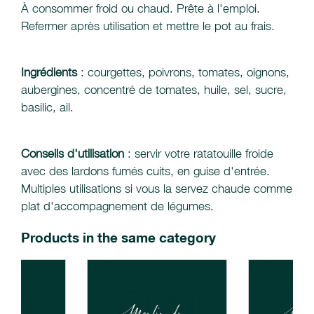
À consommer froid ou chaud. Prête à l'emploi.
Refermer après utilisation et mettre le pot au frais.
Ingrédients
: courgettes, poivrons, tomates, oignons,
aubergines, concentré de tomates, huile, sel, sucre,
basilic, ail.
Conseils d'utilisation
: servir votre ratatouille froide
avec des lardons fumés cuits, en guise d'entrée.
Multiples utilisations si vous la servez chaude comme
plat d'accompagnement de légumes.
Products in the same category