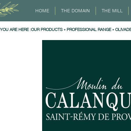
HOME
THE DOMAIN
THE MILL
YOU ARE HERE :
OUR PRODUCTS
»
PROFESSIONAL RANGE
»
OLIVADE