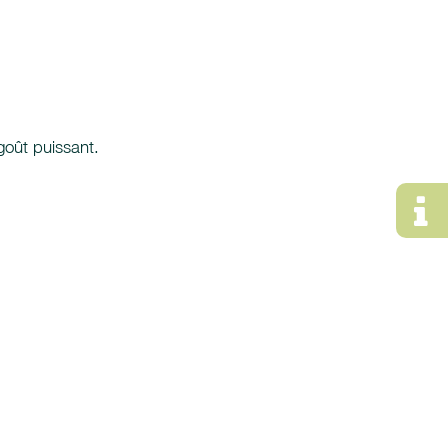
goût puissant.