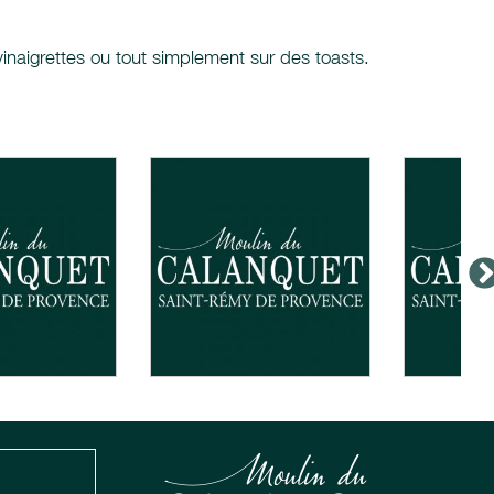
inaigrettes ou tout simplement sur des toasts.