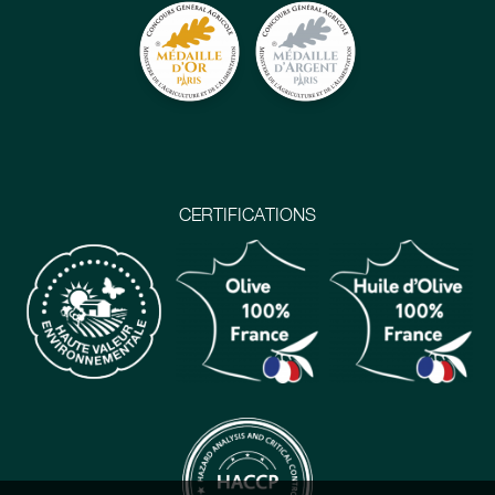
CERTIFICATIONS