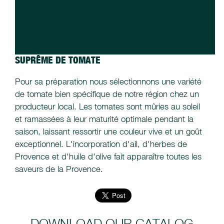
SUPRÊME DE TOMATE
Pour sa préparation nous sélectionnons une variété
de tomate bien spécifique de notre région chez un
producteur local. Les tomates sont mûries au soleil
et ramassées à leur maturité optimale pendant la
saison, laissant ressortir une couleur vive et un goût
exceptionnel. L'incorporation d'ail, d'herbes de
Provence et d'huile d'olive fait apparaître toutes les
saveurs de la Provence.
DOWNLOAD OUR CATALOG