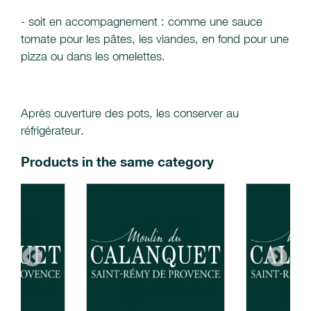
- soit en accompagnement : comme une sauce
tomate pour les pâtes, les viandes, en fond pour une
pizza ou dans les omelettes.
Après ouverture des pots, les conserver au
réfrigérateur.
Products in the same category