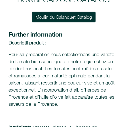
Moulin du Calanquet Catalog
Further information
Descriptif produit
:
Pour sa préparation nous sélectionnons une variété
de tomate bien spécifique de notre région chez un
producteur local. Les tomates sont mûries au soleil
et ramassées à leur maturité optimale pendant la
saison, laissant ressortir une couleur vive et un goût
exceptionnel. L'incorporation d'ail, d'herbes de
Provence et d'huile d'olive fait apparaître toutes les
saveurs de la Provence.