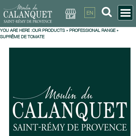
EN
YOU ARE HERE :
OUR PRODUCTS
»
PROFESSIONAL RANGE
»
SUPRÊME DE TOMATE