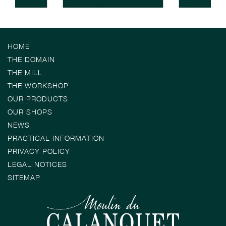
HOME
THE DOMAIN
THE MILL
THE WORKSHOP
OUR PRODUCTS
OUR SHOPS
NEWS
PRACTICAL INFORMATION
PRIVACY POLICY
LEGAL NOTICES
SITEMAP