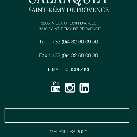
3206, VIEUX CHEMIN D’ARLES
13210 SAINT-RÉMY DE PROVENCE
Tél. : +33 (0)4 32 60 09 50
Fax : +33 (0)4 32 60 09 80
E-MAIL : CLIQUEZ ICI
MÉDAILLES 2020