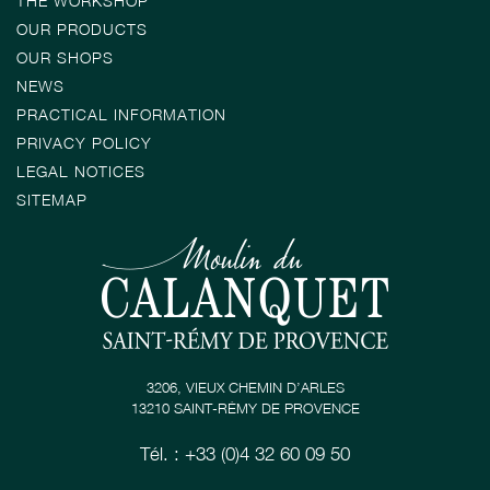
THE WORKSHOP
OUR PRODUCTS
OUR SHOPS
NEWS
PRACTICAL INFORMATION
PRIVACY POLICY
LEGAL NOTICES
SITEMAP
3206, VIEUX CHEMIN D’ARLES
13210 SAINT-RÉMY DE PROVENCE
Tél. : +33 (0)4 32 60 09 50