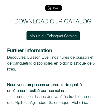
DOWNLOAD OUR CATALOG
Moulin du Calanquet Catalog
Further information
Découvrez Cuisson’Live : nos huiles de cuisson et
de banqueting disponibles en bidon plastique de 5
litres.
Nous vous proposons un produit de qualité
entièrement réalisé par nos soins
:
- les huiles sont issues des variétés traditionnelles
des Alpilles : Aglandau, Salonenque, Picholine,