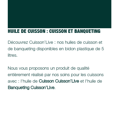
HUILE DE CUISSON : CUISSON ET BANQUETING
Découvrez Cuisson’Live : nos huiles de cuisson et
de banqueting disponibles en bidon plastique de 5
litres.
Nous vous proposons un produit de qualité
entièrement réalisé par nos soins pour les cuissons
avec : l'huile de
Cuisson Cuisson’Live
et l'huile de
Banqueting Cuisson’Live
.