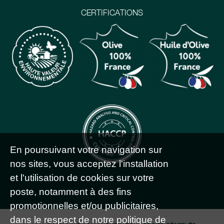
CERTIFICATIONS
En poursuivant votre navigation sur
nos sites, vous acceptez l'installation
et l'utilisation de cookies sur votre
poste, notamment à des fins
promotionnelles et/ou publicitaires,
dans le respect de notre politique de