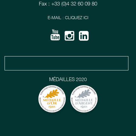
Fax : +33 (0)4 32 60 09 80
E-MAIL : CLIQUEZ ICI
MÉDAILLES 2020