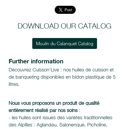
DOWNLOAD OUR CATALOG
Moulin du Calanquet Catalog
Further information
Découvrez Cuisson’Live : nos huiles de cuisson et
de banqueting disponibles en bidon plastique de 5
litres.
Nous vous proposons un produit de qualité
entièrement réalisé par nos soins
:
- les huiles sont issues des variétés traditionnelles
des Alpilles : Aglandau, Salonenque, Picholine,