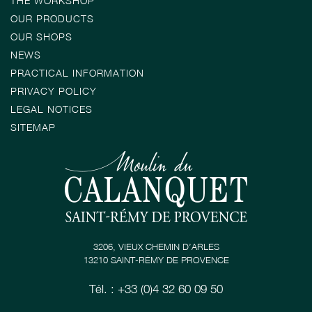
THE WORKSHOP
OUR PRODUCTS
OUR SHOPS
NEWS
PRACTICAL INFORMATION
PRIVACY POLICY
LEGAL NOTICES
SITEMAP
3206, VIEUX CHEMIN D’ARLES
13210 SAINT-RÉMY DE PROVENCE
Tél. : +33 (0)4 32 60 09 50