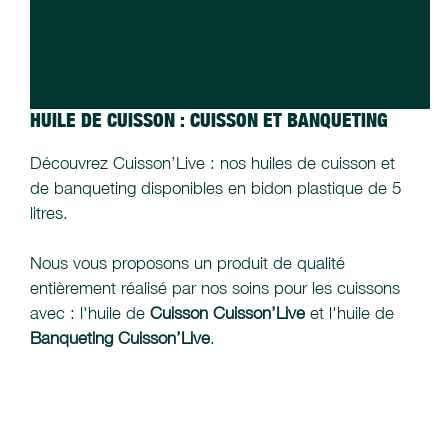
HUILE DE CUISSON : CUISSON ET BANQUETING
Découvrez Cuisson’Live : nos huiles de cuisson et
de banqueting disponibles en bidon plastique de 5
litres.
Nous vous proposons un produit de qualité
entièrement réalisé par nos soins pour les cuissons
avec : l'huile de
Cuisson Cuisson’Live
et l'huile de
Banqueting Cuisson’Live
.