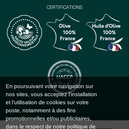
CERTIFICATIONS
En poursuivant votre navigation sur
nos sites, vous acceptez l'installation
et l'utilisation de cookies sur votre
poste, notamment à des fins
promotionnelles et/ou publicitaires,
dans le respect de notre politique de