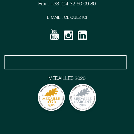
Fax : +33 (0)4 32 60 09 80
E-MAIL : CLIQUEZ ICI
MÉDAILLES 2020