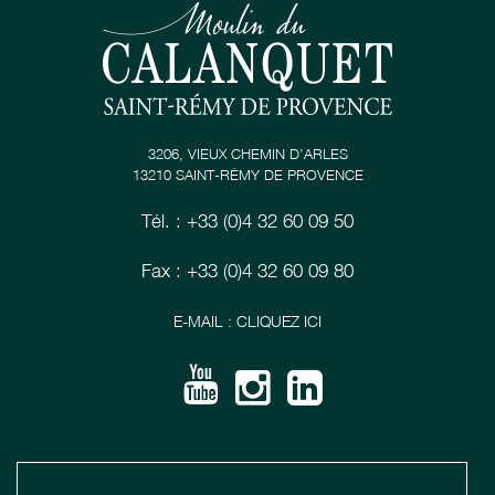
3206, VIEUX CHEMIN D’ARLES
13210 SAINT-RÉMY DE PROVENCE
Tél. : +33 (0)4 32 60 09 50
Fax : +33 (0)4 32 60 09 80
E-MAIL : CLIQUEZ ICI