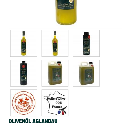
OLIVENÖL AGLANDAU