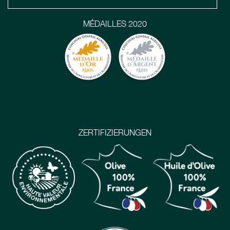
MÉDAILLES 2020
ZERTIFIZIERUNGEN