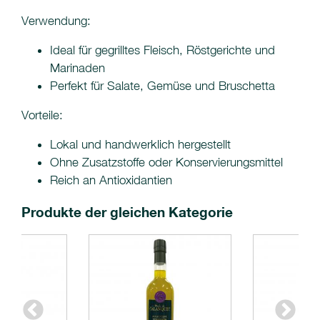
Verwendung:
Ideal für gegrilltes Fleisch, Röstgerichte und
Marinaden
Perfekt für Salate, Gemüse und Bruschetta
Vorteile:
Lokal und handwerklich hergestellt
Ohne Zusatzstoffe oder Konservierungsmittel
Reich an Antioxidantien
Produkte der gleichen Kategorie