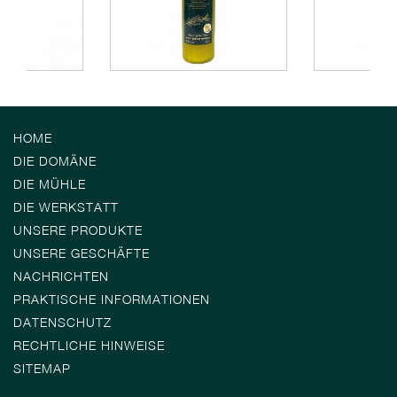
HOME
DIE DOMÄNE
DIE MÜHLE
DIE WERKSTATT
UNSERE PRODUKTE
UNSERE GESCHÄFTE
NACHRICHTEN
PRAKTISCHE INFORMATIONEN
DATENSCHUTZ
RECHTLICHE HINWEISE
SITEMAP