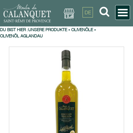
DE
DU BIST HIER :
UNSERE PRODUKTE
»
OLIVENÖLE
»
OLIVENÖL AGLANDAU