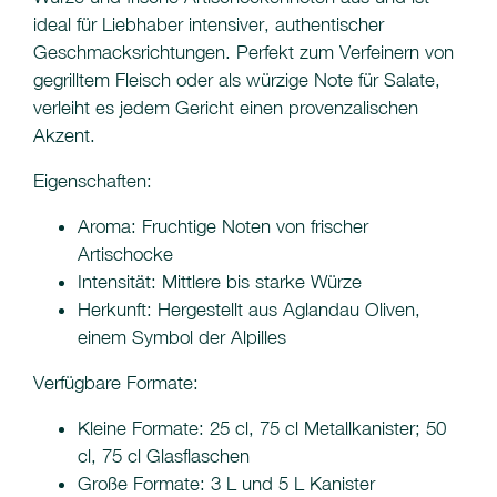
ideal für Liebhaber intensiver, authentischer
Geschmacksrichtungen. Perfekt zum Verfeinern von
gegrilltem Fleisch oder als würzige Note für Salate,
verleiht es jedem Gericht einen provenzalischen
Akzent.
Eigenschaften:
Aroma: Fruchtige Noten von frischer
Artischocke
Intensität: Mittlere bis starke Würze
Herkunft: Hergestellt aus Aglandau Oliven,
einem Symbol der Alpilles
Verfügbare Formate:
Kleine Formate: 25 cl, 75 cl Metallkanister; 50
cl, 75 cl Glasflaschen
Große Formate: 3 L und 5 L Kanister