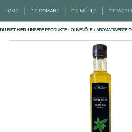
HOME
DIE DOMÄNE
DIE MÜHLE
DIE WERK
DU BIST HIER :
UNSERE PRODUKTE
»
OLIVENÖLE
»
AROMATISIERTE O