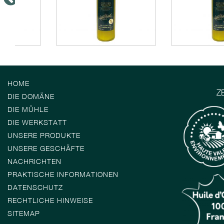
HOME
Z
DIE DOMÄNE
DIE MÜHLE
DIE WERKSTATT
UNSERE PRODUKTE
UNSERE GESCHÄFTE
NACHRICHTEN
PRAKTISCHE INFORMATIONEN
DATENSCHUTZ
RECHTLICHE HINWEISE
SITEMAP