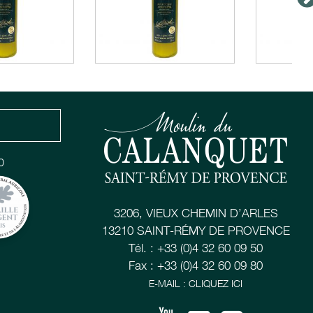
0
3206, VIEUX CHEMIN D’ARLES
13210 SAINT-RÉMY DE PROVENCE
Tél. : +33 (0)4 32 60 09 50
Fax : +33 (0)4 32 60 09 80
E-MAIL : CLIQUEZ ICI