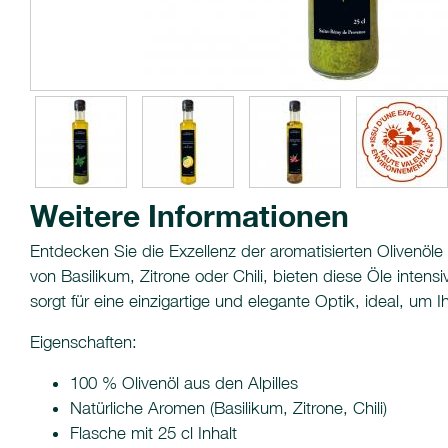
Weitere Informationen
Entdecken Sie die Exzellenz der aromatisierten Olivenöle v
von Basilikum, Zitrone oder Chili, bieten diese Öle inten
sorgt für eine einzigartige und elegante Optik, ideal, um I
Eigenschaften:
100 % Olivenöl aus den Alpilles
Natürliche Aromen (Basilikum, Zitrone, Chili)
Flasche mit 25 cl Inhalt