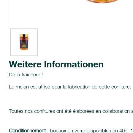
Weitere Informationen
De la fraicheur !
Le melon est utilisé pour la fabrication de cette confitu
Toutes nos confitures ont été élaborées en collaboration
Conditionnement
: bocaux en verre disponibles en 40g, 