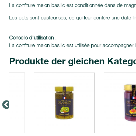
La confiture melon basilic est conditionnée dans de magni
Les pots sont pasteurisés, ce qui leur confère une date 
Conseils d'utilisation
:
La confiture melon basilic est utilisée pour accompagner l
Produkte der gleichen Kateg