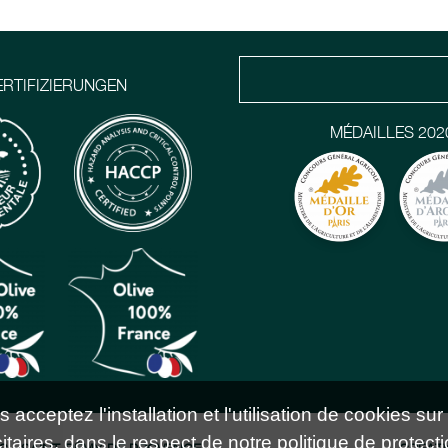
ERTIFIZIERUNGEN
MÉDAILLES 202
acceptez l'installation et l'utilisation de cookies sur
taires, dans le respect de notre politique de protecti