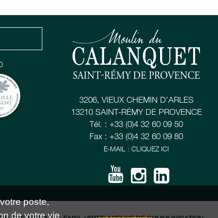
0
3206, VIEUX CHEMIN D’ARLES
13210 SAINT-RÉMY DE PROVENCE
Tél. : +33 (0)4 32 60 09 50
Fax : +33 (0)4 32 60 09 80
E-MAIL : CLIQUEZ ICI
 votre poste,
on de votre vie