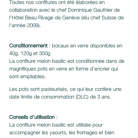
Toutes nos confitures ont été élaborées en
collaboration avec le chef Dominique Gauthier de
l'Hôtel Beau Rivage de Genève (élu chef Suisse de
l'année 2009).
Conditionnement
: bocaux en verre disponibles en
40g, 120g et 350g
La confiture melon basilic est conditionnée dans de
magnifiques pots en verre en forme d'encrier qui
sont empilables.
Les pots sont pasteurisés, ce qui leur confère une
date limite de consommation (DLC) de 3 ans.
Conseils d'utilisation
:
La confiture melon basilic est utilisée pour
accompagner les yaourts, les fromages et bien