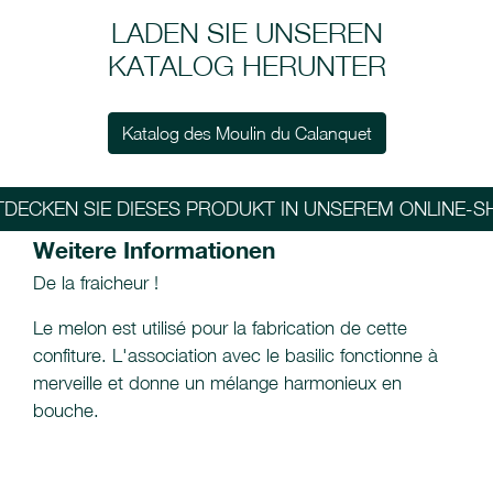
LADEN SIE UNSEREN
KATALOG HERUNTER
Katalog des Moulin du Calanquet
TDECKEN SIE DIESES PRODUKT IN UNSEREM ONLINE-S
Weitere Informationen
De la fraicheur !
Le melon est utilisé pour la fabrication de cette
confiture. L'association avec le basilic fonctionne à
merveille et donne un mélange harmonieux en
bouche.