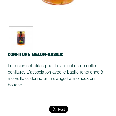
CONFITURE MELON-BASILIC
Le melon est utilisé pour la fabrication de cette
confiture. L'association avec le basilic fonctionne à
merveille et donne un mélange harmonieux en
bouche.