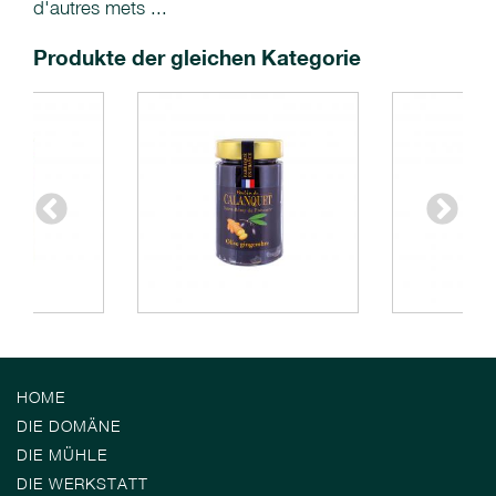
d'autres mets ...
Produkte der gleichen Kategorie
HOME
DIE DOMÄNE
DIE MÜHLE
DIE WERKSTATT