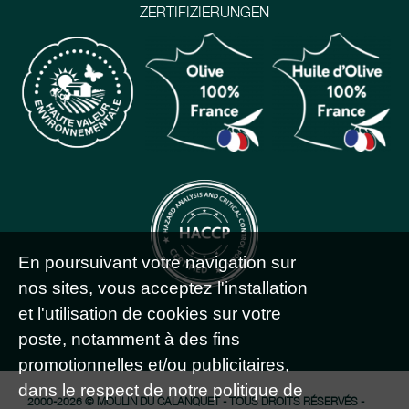
ZERTIFIZIERUNGEN
En poursuivant votre navigation sur
nos sites, vous acceptez l'installation
et l'utilisation de cookies sur votre
poste, notamment à des fins
promotionnelles et/ou publicitaires,
dans le respect de notre politique de
2000-2026 © MOULIN DU CALANQUET - TOUS DROITS RÉSERVÉS -