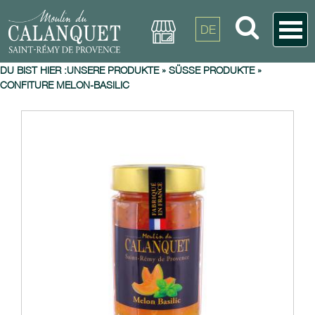
DE
DU BIST HIER :
UNSERE PRODUKTE
»
SÜSSE PRODUKTE
»
CONFITURE MELON-BASILIC