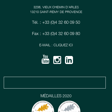
3206, VIEUX CHEMIN D’ARLES
13210 SAINT-RÉMY DE PROVENCE
Tél. : +33 (0)4 32 60 09 50
Fax : +33 (0)4 32 60 09 80
E-MAIL : CLIQUEZ ICI
MÉDAILLES 2020