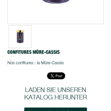
CONFITURES MÛRE-CASSIS
Nos confitures : la Mûre-Cassis
LADEN SIE UNSEREN
KATALOG HERUNTER