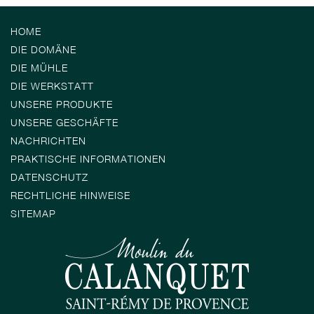
HOME
DIE DOMÄNE
DIE MÜHLE
DIE WERKSTATT
UNSERE PRODUKTE
UNSERE GESCHÄFTE
NACHRICHTEN
PRAKTISCHE INFORMATIONEN
DATENSCHUTZ
RECHTLICHE HINWEISE
SITEMAP