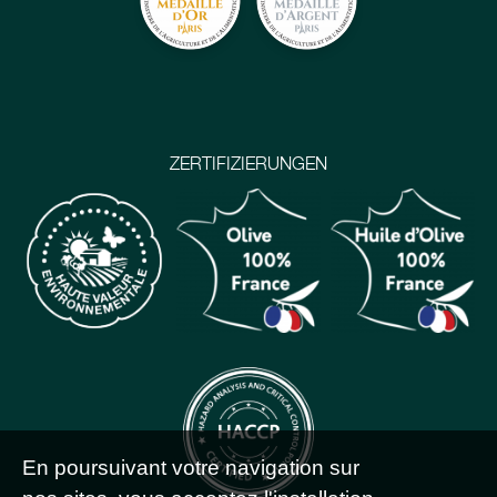
ZERTIFIZIERUNGEN
En poursuivant votre navigation sur