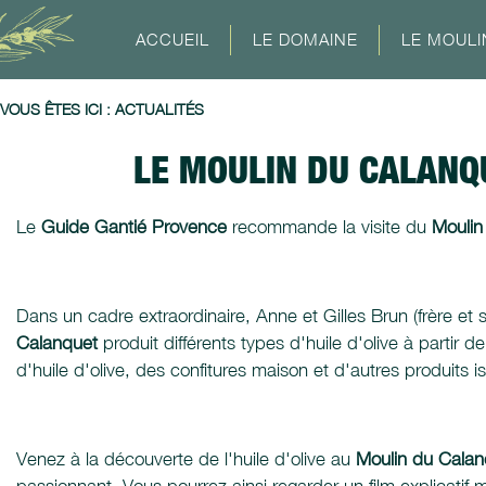
ACCUEIL
LE DOMAINE
LE MOULI
VOUS ÊTES ICI :
ACTUALITÉS
LE MOULIN DU CALANQ
Le
Guide Gantié Provence
recommande la visite du
Moulin
Dans un cadre extraordinaire, Anne et Gilles Brun (frère et 
Calanquet
produit différents types d'huile d'olive à partir 
d'huile d'olive, des confitures maison et d'autres produits iss
Venez à la découverte de l'huile d'olive au
Moulin du Calan