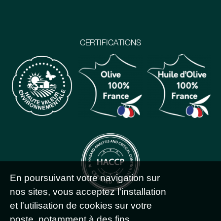
CERTIFICATIONS
En poursuivant votre navigation sur
nos sites, vous acceptez l'installation
et l'utilisation de cookies sur votre
poste, notamment à des fins