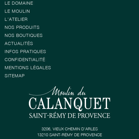
LE DOMAINE
LE MOULIN
L'ATELIER
NOS PRODUITS
NOS BOUTIQUES
ACTUALITÉS
INFOS PRATIQUES
CONFIDENTIALITÉ
MENTIONS LÉGALES
SITEMAP
3206, VIEUX CHEMIN D’ARLES
13210 SAINT-RÉMY DE PROVENCE