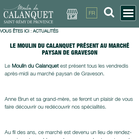
FR
VOUS ÊTES ICI :
ACTUALITÉS
LE MOULIN DU CALANQUET PRÉSENT AU MARCHÉ
PAYSAN DE GRAVESON
Le
Moulin du Calanquet
est présent tous les vendredis
après-midi au marché paysan de Graveson.
Anne Brun et sa grand-mère, se feront un plaisir de vous
faire découvrir ou redécouvrir nos spécialités.
Au fil des ans, ce marché est devenu un lieu de rendez-