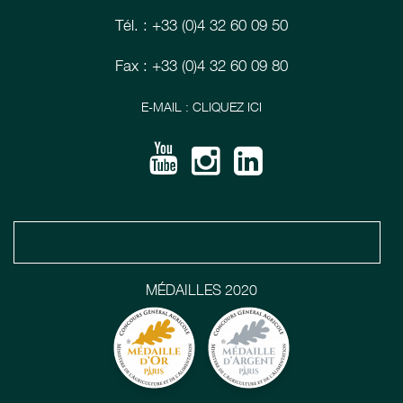
Tél. : +33 (0)4 32 60 09 50
Fax : +33 (0)4 32 60 09 80
E-MAIL : CLIQUEZ ICI
MÉDAILLES 2020